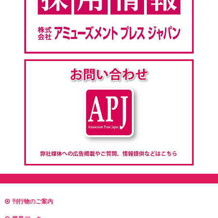
刊行物のご案内