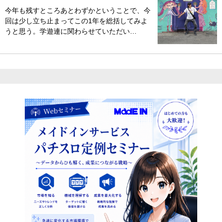
今年も残すところあとわずかということで、今
回は少し立ち止まってこの1年を総括してみよ
うと思う。学遊連に関わらせていただい…