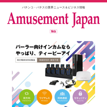
パチンコ・パチスロ業界ニュース＆ビジネス情報