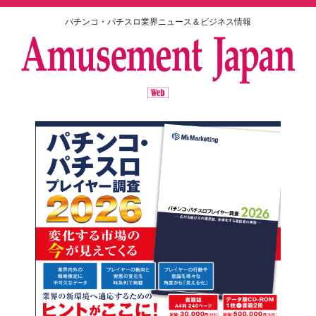
パチンコ・パチスロ業界ニュース＆ビジネス情報