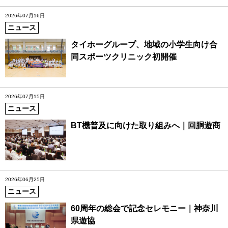
2026年07月16日
ニュース
タイホーグループ、地域の小学生向け合
同スポーツクリニック初開催
2026年07月15日
ニュース
BT機普及に向けた取り組みへ｜回胴遊商
2026年06月25日
ニュース
60周年の総会で記念セレモニー｜神奈川
県遊協