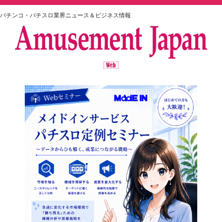
パチンコ・パチスロ業界ニュース＆ビジネス情報