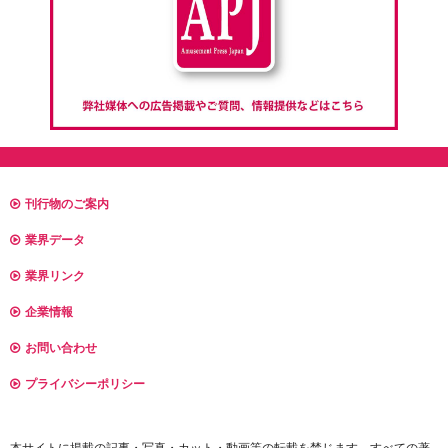
刊行物のご案内
業界データ
業界リンク
企業情報
お問い合わせ
プライバシーポリシー