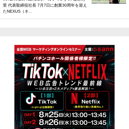
里 代表取締役社長 7月7日に創業30周年を迎え
たNEXUS（ネ…