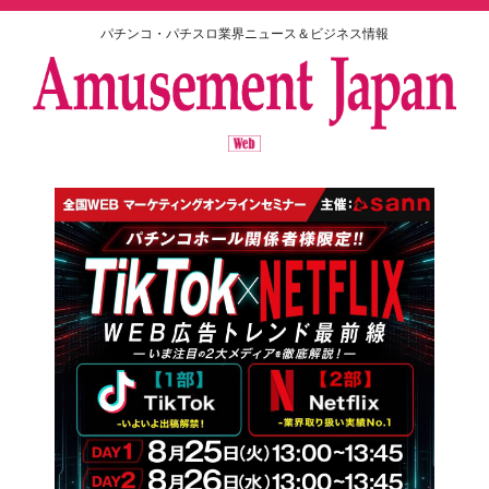
パチンコ・パチスロ業界ニュース＆ビジネス情報