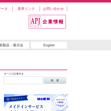
データ
業界リンク
お問い合わせ
新製品・展示会
English
すべての記事内を