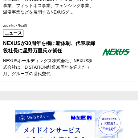
事業、フィットネス事業、フェンシング事業、
温浴事業などを展開するNEXUSグ…
2025年07月03日
ニュース
NEXUSが30周年を機に新体制、代表取締
役社長に星野万里氏が就任
NEXUSホールディングス株式会社、NEXUS株
式会社は、D'STATION創業30周年を迎えた７
月、グループの世代交代…