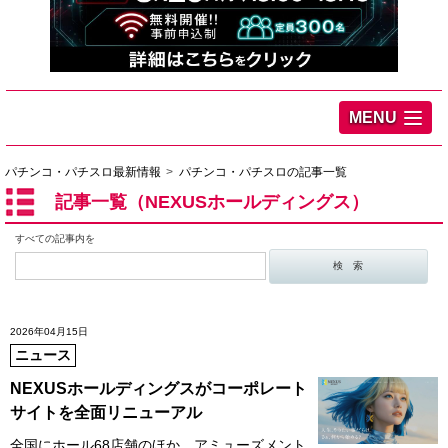
MENU
パチンコ・パチスロ最新情報
パチンコ・パチスロの記事一覧
記事一覧（NEXUSホールディングス）
すべての記事内を
2026年04月15日
ニュース
NEXUSホールディングスがコーポレート
サイトを全面リニューアル
全国にホール68店舗のほか、アミューズメント