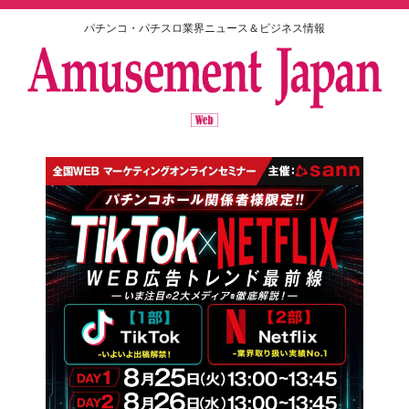
パチンコ・パチスロ業界ニュース＆ビジネス情報