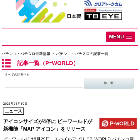
MENU
パチンコ・パチスロ最新情報
パチンコ・パチスロの記事一覧
記事一覧（PｰWORLD）
すべての記事内を
2023年08月30日
ニュース
アイコンサイズが4倍に ピーワールドが
新機能「MAP アイコン」をリリース
ピーワールドは8月29日、モバイルアプリ『PｰWORLD パチンコ店