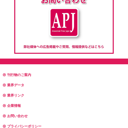
刊行物のご案内
業界データ
業界リンク
企業情報
お問い合わせ
プライバシーポリシー