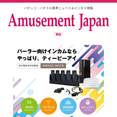
パチンコ・パチスロ業界ニュース＆ビジネス情報