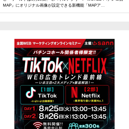
MAP』にオリジナル画像が設定できる新機能「MAPア…