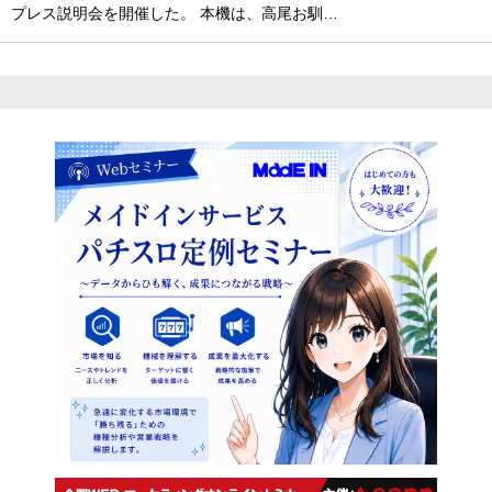
プレス説明会を開催した。 本機は、高尾お馴…