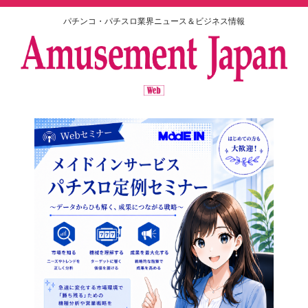
パチンコ・パチスロ業界ニュース＆ビジネス情報