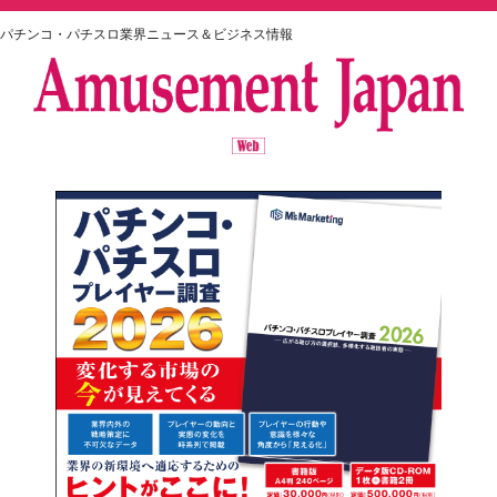
パチンコ・パチスロ業界ニュース＆ビジネス情報