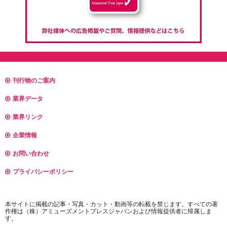
刊行物のご案内
業界データ
業界リンク
企業情報
お問い合わせ
プライバシーポリシー
本サイトに掲載の記事・写真・カット・動画等の転載を禁じます。すべての著
作権は（株）アミューズメントプレスジャパンおよび情報提供者に帰属しま
す。