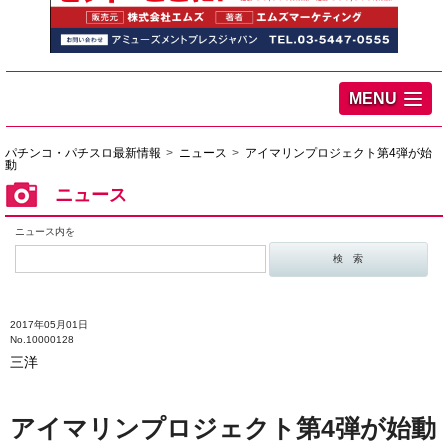
MENU
パチンコ・パチスロ最新情報
ニュース
アイマリンプロジェクト第4弾が始
動
ニュース
ニュース内を
2017年05月01日
No.10000128
三洋
アイマリンプロジェクト第4弾が始動