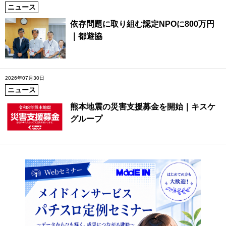
ニュース
依存問題に取り組む認定NPOに800万円
｜都遊協
2026年07月30日
ニュース
熊本地震の災害支援募金を開始｜キスケ
グループ