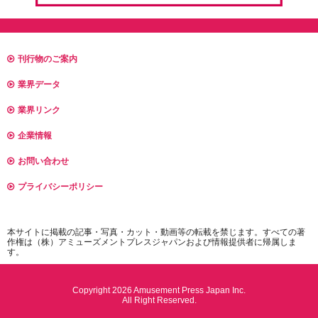
刊行物のご案内
業界データ
業界リンク
企業情報
お問い合わせ
プライバシーポリシー
本サイトに掲載の記事・写真・カット・動画等の転載を禁じます。すべての著
作権は（株）アミューズメントプレスジャパンおよび情報提供者に帰属しま
す。
Copyright 2026 Amusement Press Japan Inc.
All Right Reserved.