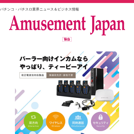
パチンコ・パチスロ業界ニュース＆ビジネス情報