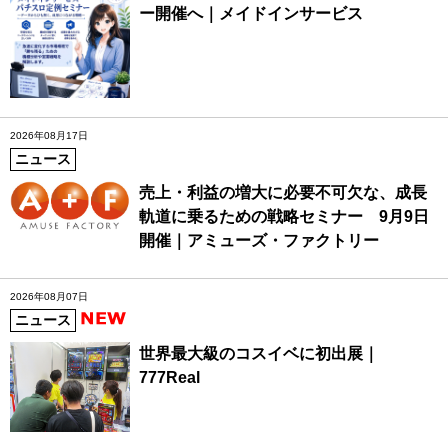
ー開催へ｜メイドインサービス
2026年08月17日
ニュース
売上・利益の増大に必要不可欠な、成長
軌道に乗るための戦略セミナー 9月9日
開催｜アミューズ・ファクトリー
2026年08月07日
ニュース
世界最大級のコスイベに初出展｜
777Real