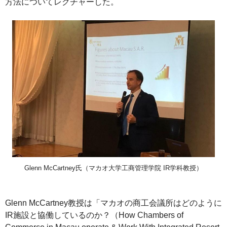
方法についてレクチャーした。
Glenn McCartney氏（マカオ大学工商管理学院 IR学科教授）
Glenn McCartney教授は「マカオの商工会議所はどのように
IR施設と協働しているのか？（How Chambers of