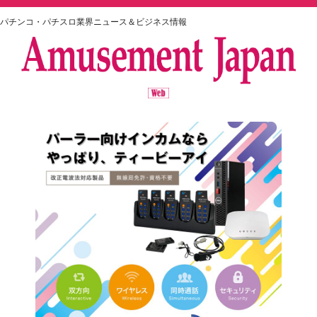
パチンコ・パチスロ業界ニュース＆ビジネス情報