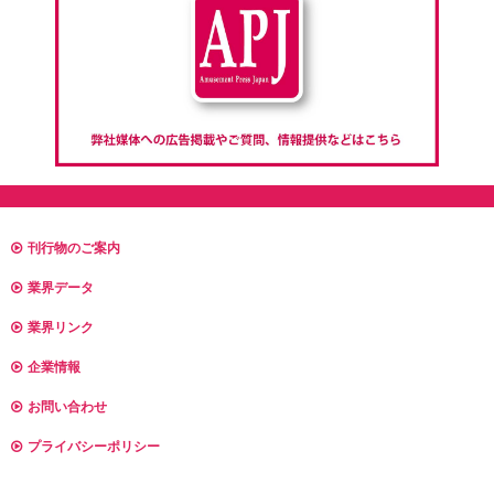
刊行物のご案内
業界データ
業界リンク
企業情報
お問い合わせ
プライバシーポリシー