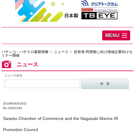
MENU
パチンコ・パチスロ最新情報
ニュース
佐世保 IR誘致に向け地域企業向けセ
ミナー開催
ニュース
ニュース内を
2019年08月28日
No.10001352
Sasebo Chamber of Commerce and the Nagasaki Marine IR
Promotion Council