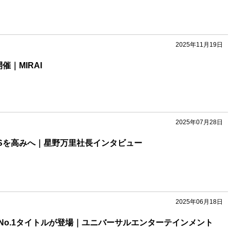
2025年11月19日
催｜MIRAI
2025年07月28日
USを高みへ｜星野万里社長インタビュー
2025年06月18日
No.1タイトルが登場｜ユニバーサルエンターテインメント