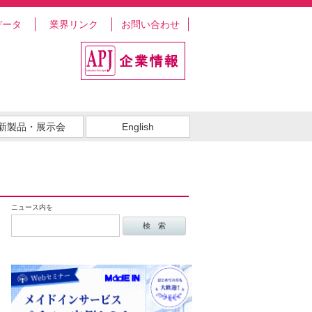
データ
業界リンク
お問い合わせ
新製品・展示会
English
ニュース内を