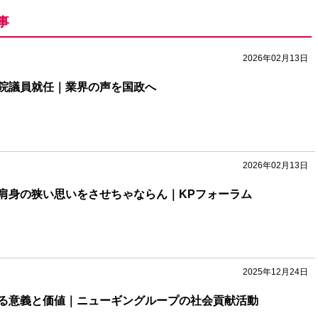
事
2026年02月13日
院議員就任｜業界の声を国政へ
2026年02月13日
肩身の狭い思いをさせちゃならん｜KPフォーラム
2025年12月24日
る意義と価値｜ニューギングループの社会貢献活動