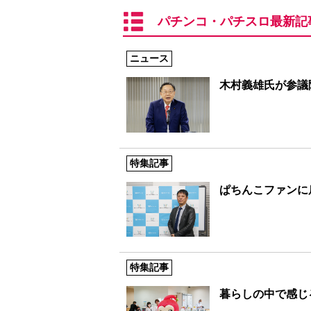
パチンコ・パチスロ最新記
ニュース
木村義雄氏が参議
特集記事
ぱちんこファンに
特集記事
暮らしの中で感じ