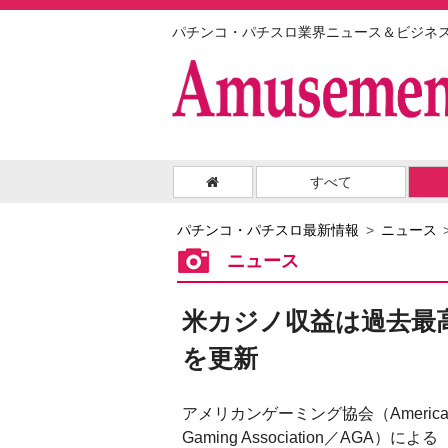
パチンコ・パチスロ業界ニュース＆ビジネ
すべて
パチンコ・パチスロ最新情報
ニュース
ニュース
米カジノ収益は過去最高
を更新
アメリカンゲーミング協会（America
Gaming Association／AGA）による