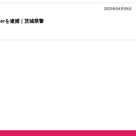
2025年04月09日
berを逮捕｜茨城県警