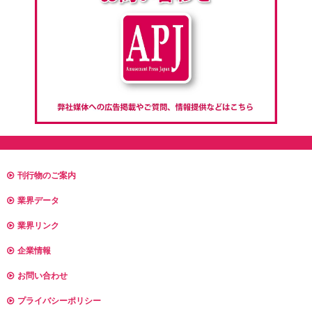
刊行物のご案内
業界データ
業界リンク
企業情報
お問い合わせ
プライバシーポリシー