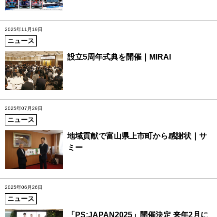
2025年11月19日
ニュース
設立5周年式典を開催｜MIRAI
2025年07月29日
ニュース
地域貢献で富山県上市町から感謝状｜サ
ミー
2025年06月26日
ニュース
「PS:JAPAN2025」開催決定 来年2月に