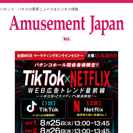
パチンコ・パチスロ業界ニュース＆ビジネス情報