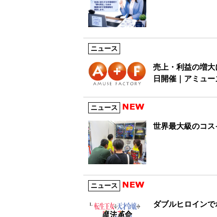
ニュース
売上・利益の増大
日開催｜アミュー
ニュース
世界最大級のコスイ
ニュース
ダブルヒロインで