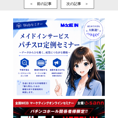
＜ 前の記事
次の記事 ＞