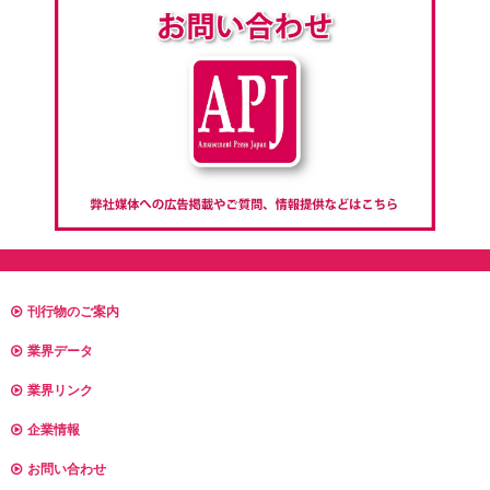
刊行物のご案内
業界データ
業界リンク
企業情報
お問い合わせ