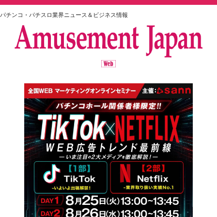
パチンコ・パチスロ業界ニュース＆ビジネス情報