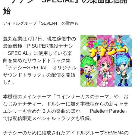
始
アイドルグループ「SEVEN4」の歌声も
豊丸産業は7月7日、現在稼働中の
最新機種「P SUPER電役ナナシ
ーSPECIAL」に使用している楽
曲を集めたサウンドトラック集
「ナナシーSPECIAL オリジナル
サウンドトラック」の配信を開始
した。
本機種のメインテーマ「コインサーカスのテーマ」や、お
なじみナナティー、ドルシーに加え本機種からの新キャラ
エンリーも含めた３人の楽曲のほか、「Palette☆Parade」
では配信限定スペシャルトラックも収録。
ナナシーのために結成されたアイドルグループSEVEN4の