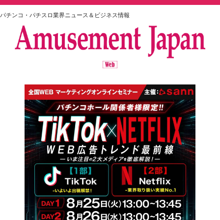
パチンコ・パチスロ業界ニュース＆ビジネス情報