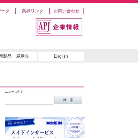
データ
業界リンク
お問い合わせ
新製品・展示会
English
ニュース内を