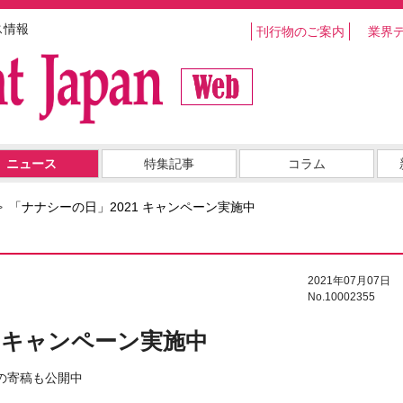
ス情報
刊行物のご案内
業界
ニュース
特集記事
コラム
「ナナシーの日」2021 キャンペーン実施中
2021年07月07日
No.10002355
1 キャンペーン実施中
の寄稿も公開中