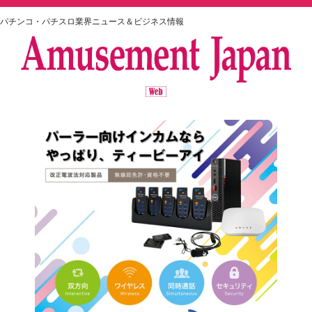
パチンコ・パチスロ業界ニュース＆ビジネス情報