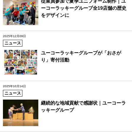
従業員参加で夏季ユニフォーム制作｜ユ
ーコーラッキーグループ全19店舗の歴史
をデザインに
2025年12月09日
ニュース
ユーコーラッキーグループが「おさが
り」寄付活動
2025年10月14日
ニュース
継続的な地域貢献で感謝状｜ユーコーラ
ッキーグループ