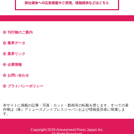
刊行物のご案内
業界データ
業界リンク
企業情報
お問い合わせ
プライバシーポリシー
本サイトに掲載の記事・写真・カット・動画等の転載を禁じます。すべての著
作権は（株）アミューズメントプレスジャパンおよび情報提供者に帰属しま
す。
Copyright 2026 Amusement Press Japan Inc.
All Right Reserved.