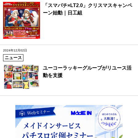
「スマパチ×LT2.0」クリスマスキャンペ
ーン始動｜日工組
2024年12月02日
ニュース
ユーコーラッキーグループがリユース活
動を支援