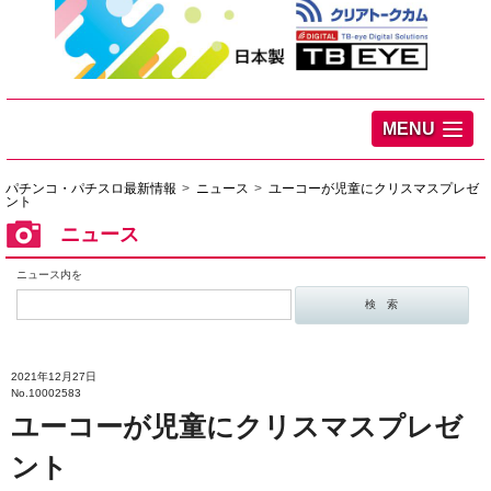
MENU
パチンコ・パチスロ最新情報
ニュース
ユーコーが児童にクリスマスプレゼ
ント
ニュース
ニュース内を
2021年12月27日
No.10002583
ユーコーが児童にクリスマスプレゼ
ント