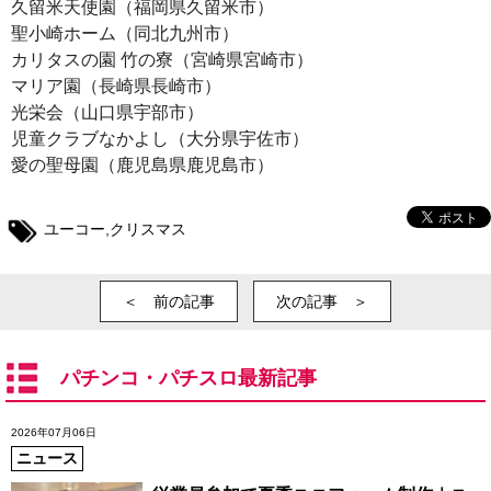
久留米天使園（福岡県久留米市）
聖小崎ホーム（同北九州市）
カリタスの園 竹の寮（宮崎県宮崎市）
マリア園（長崎県長崎市）
光栄会（山口県宇部市）
児童クラブなかよし（大分県宇佐市）
愛の聖母園（鹿児島県鹿児島市）
ユーコー
,
クリスマス
＜ 前の記事
次の記事 ＞
パチンコ・パチスロ最新記事
2026年07月06日
ニュース