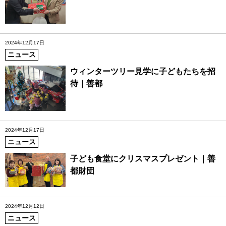
2024年12月17日
ニュース
ウィンターツリー見学に子どもたちを招
待｜善都
2024年12月17日
ニュース
子ども食堂にクリスマスプレゼント｜善
都財団
2024年12月12日
ニュース