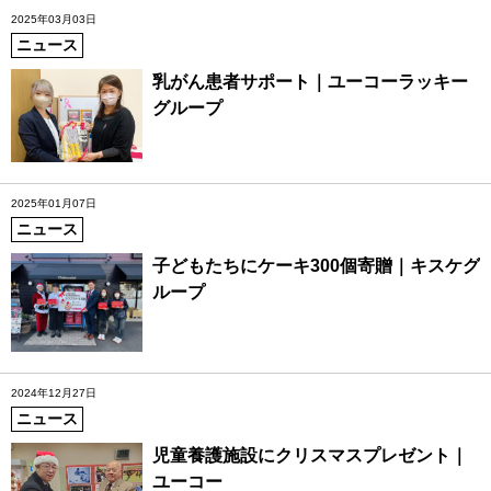
2025年03月03日
ニュース
乳がん患者サポート｜ユーコーラッキー
グループ
2025年01月07日
ニュース
子どもたちにケーキ300個寄贈｜キスケグ
ループ
2024年12月27日
ニュース
児童養護施設にクリスマスプレゼント｜
ユーコー