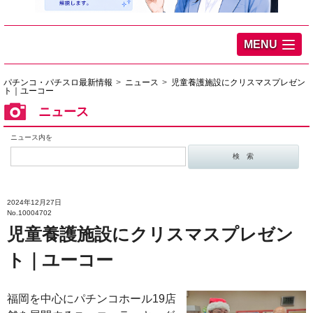
MENU
パチンコ・パチスロ最新情報
ニュース
児童養護施設にクリスマスプレゼン
ト｜ユーコー
ニュース
ニュース内を
2024年12月27日
No.10004702
児童養護施設にクリスマスプレゼン
ト｜ユーコー
福岡を中心にパチンコホール19店