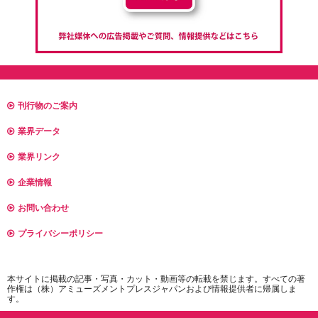
刊行物のご案内
業界データ
業界リンク
企業情報
お問い合わせ
プライバシーポリシー
本サイトに掲載の記事・写真・カット・動画等の転載を禁じます。すべての著
作権は（株）アミューズメントプレスジャパンおよび情報提供者に帰属しま
す。