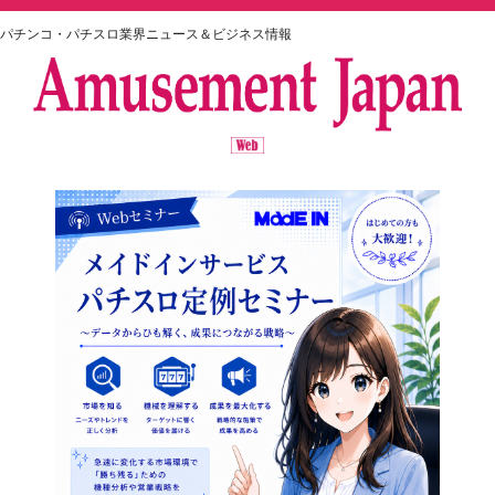
パチンコ・パチスロ業界ニュース＆ビジネス情報