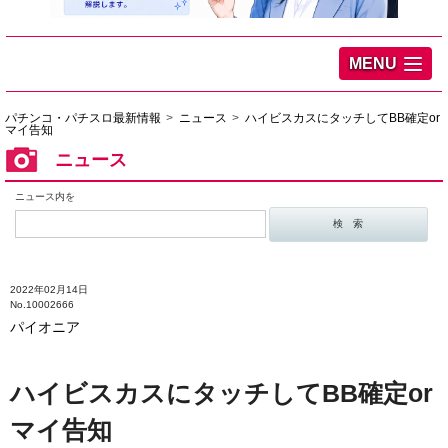
MENU
パチンコ・パチスロ最新情報
ニュース
ハイビスカスにタッチしてBB確定or
マイ告知
ニュース
ニュース内を
2022年02月14日
No.10002666
パイオニア
ハイビスカスにタッチしてBB確定or
マイ告知