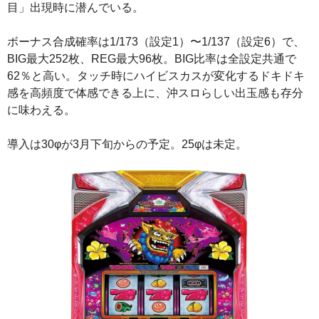
目」出現時に潜んでいる。
ボーナス合成確率は1/173（設定1）〜1/137（設定6）で、
BIG最大252枚、REG最大96枚。BIG比率は全設定共通で
62％と高い。タッチ時にハイビスカスが変化するドキドキ
感を高頻度で体感できる上に、沖スロらしい出玉感も存分
に味わえる。
導入は30φが3月下旬からの予定。25φは未定。