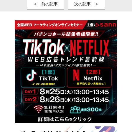
＜ 前の記事
次の記事 ＞