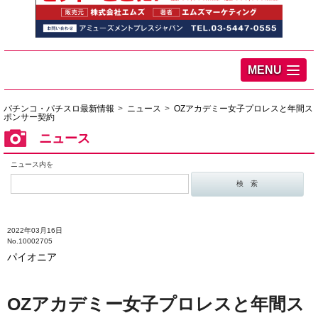
MENU
パチンコ・パチスロ最新情報
ニュース
OZアカデミー女子プロレスと年間ス
ポンサー契約
ニュース
ニュース内を
2022年03月16日
No.10002705
パイオニア
OZアカデミー女子プロレスと年間ス