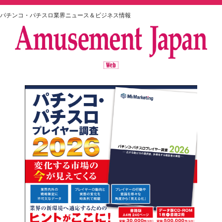
パチンコ・パチスロ業界ニュース＆ビジネス情報