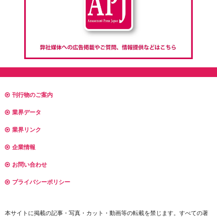
刊行物のご案内
業界データ
業界リンク
企業情報
お問い合わせ
プライバシーポリシー
本サイトに掲載の記事・写真・カット・動画等の転載を禁じます。すべての著