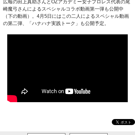
広報の田上真助さんとOZアカデミー女子プロレス代表の尾
崎魔弓さんによるスペシャルコラボ動画第一弾も公開中
（下の動画）。4月5日にはこの二人によるスペシャル動画
の第二弾、「ハナハナ実践トーク」も公開予定。