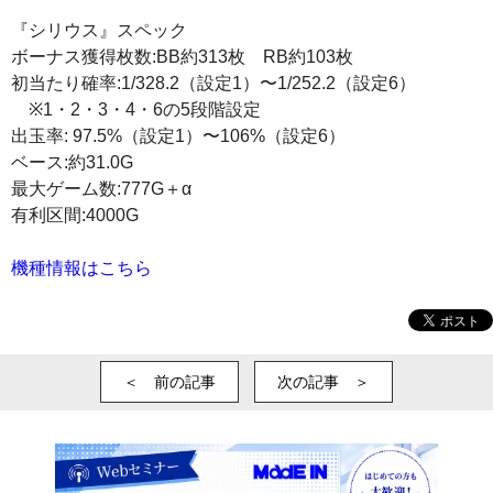
『シリウス』スペック
ボーナス獲得枚数:BB約313枚 RB約103枚
初当たり確率:1/328.2（設定1）〜1/252.2（設定6）
※1・2・3・4・6の5段階設定
出玉率: 97.5%（設定1）〜106%（設定6）
ベース:約31.0G
最大ゲーム数:777G＋α
有利区間:4000G
機種情報はこちら
＜ 前の記事
次の記事 ＞