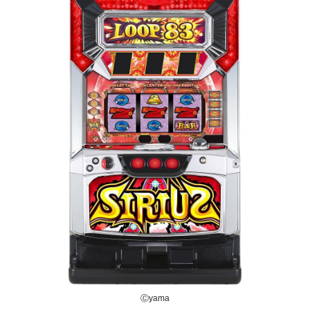
Ⓒyama