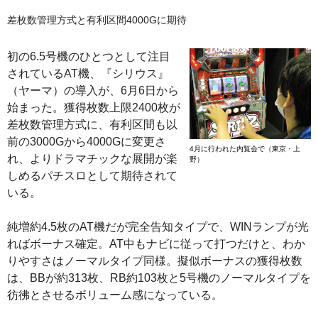
差枚数管理方式と有利区間4000Gに期待
初の6.5号機のひとつとして注目
されているAT機、『シリウス』
（ヤーマ）の導入が、6月6日から
始まった。獲得枚数上限2400枚が
差枚数管理方式に、有利区間も以
前の3000Gから4000Gに変更さ
4月に行われた内覧会で（東京・上
れ、よりドラマチックな展開が楽
野）
しめるパチスロとして期待されて
いる。
純増約4.5枚のAT機だが完全告知タイプで、WINランプが光
ればボーナス確定。AT中もナビに従って打つだけと、わか
りやすさはノーマルタイプ同様。擬似ボーナスの獲得枚数
は、BBが約313枚、RB約103枚と5号機のノーマルタイプを
彷彿とさせるボリューム感になっている。