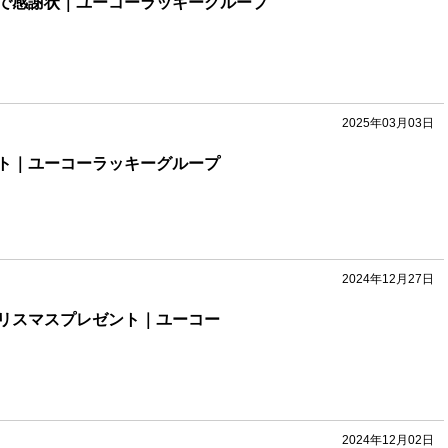
で感謝状｜ユーコーラッキーグループ
2025年03月03日
ト｜ユーコーラッキーグループ
2024年12月27日
リスマスプレゼント｜ユーコー
2024年12月02日