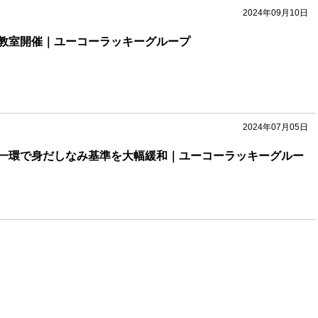
2024年09月10日
教室開催｜ユーコーラッキーグループ
2024年07月05日
一環で身だしなみ基準を大幅緩和｜ユーコーラッキーグルー