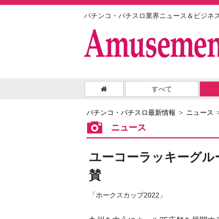
パチンコ・パチスロ業界ニュース＆ビジネ
すべて
パチンコ・パチスロ最新情報
ニュース
ニュース
ユーコーラッキーグル
賛
「ホークスカップ2022」