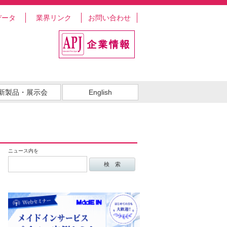
データ
業界リンク
お問い合わせ
新製品・展示会
English
ニュース内を