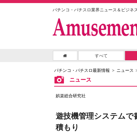
パチンコ・パチスロ業界ニュース＆ビジネ
すべて
パチンコ・パチスロ最新情報
ニュース
ニュース
娯楽総合研究社
遊技機管理システムで
積もり