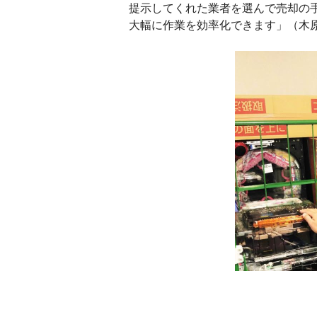
提示してくれた業者を選んで売却の
大幅に作業を効率化できます」（木