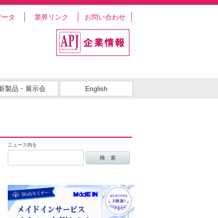
データ
業界リンク
お問い合わせ
新製品・展示会
English
ニュース内を