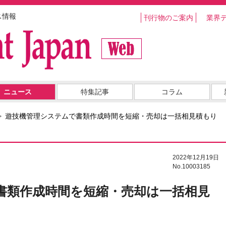
ス情報
刊行物のご案内
業界
ニュース
特集記事
コラム
遊技機管理システムで書類作成時間を短縮・売却は一括相見積もり
2022年12月19日
No.10003185
書類作成時間を短縮・売却は一括相見