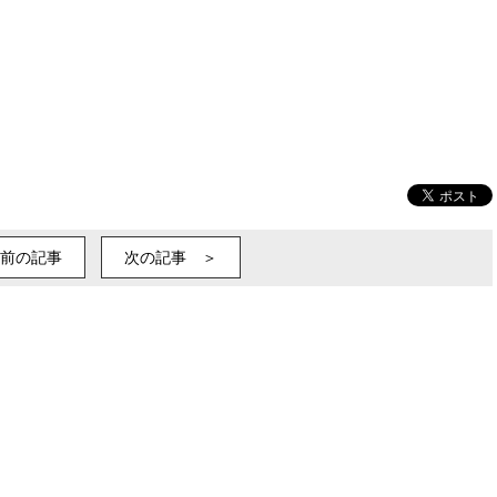
前の記事
次の記事 ＞