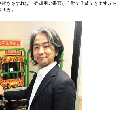
手続きをすれば、売却用の書類が自動で作成できますから、
原代表）