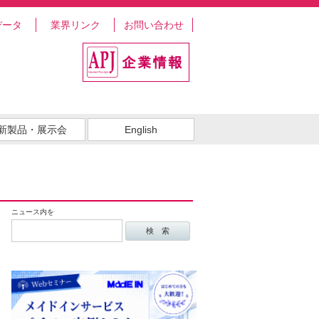
データ
業界リンク
お問い合わせ
新製品・展示会
English
ニュース内を