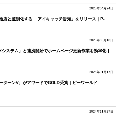
2025年04月24日
他店と差別化する 「アイキャッチ告知」をリリース｜P-
2025年03月18日
Xシステム」と連携開始でホームページ更新作業を効率化｜
2025年01月17日
ーターンⅤ』がアワードでGOLD受賞｜ピーワールド
2024年11月27日