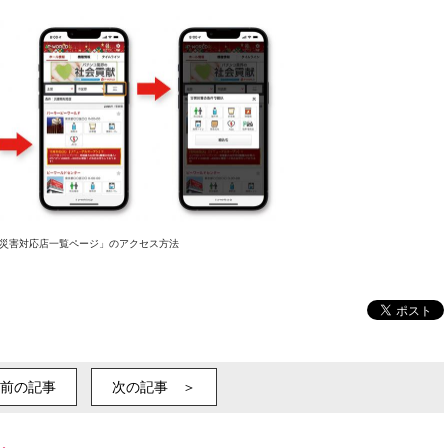
災害対応店一覧ページ」のアクセス方法
前の記事
次の記事 ＞