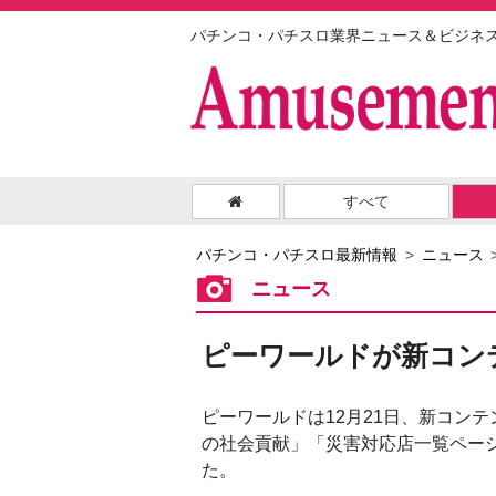
パチンコ・パチスロ業界ニュース＆ビジネ
すべて
パチンコ・パチスロ最新情報
ニュース
ニュース
ピーワールドが新コン
ピーワールドは12月21日、新コン
の社会貢献」「災害対応店一覧ペー
た。