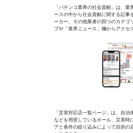
「パチンコ業界の社会貢献」は、業
ースの中から社会貢献に関する記事
ーカー、その他業者の四つのカテゴ
プや「業界ニュース」欄からアクセ
「
「災害対応店一覧ページ」は、自治
などを用意しているホール、災害時
アと条件の絞り込みによって目的の