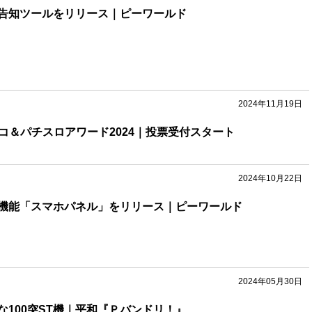
告知ツールをリリース｜ピーワールド
2024年11月19日
チンコ＆パチスロアワード2024｜投票受付スタート
2024年10月22日
機能「スマホパネル」をリリース｜ピーワールド
2024年05月30日
な100突ST機｜平和『Ｐバンドリ！』