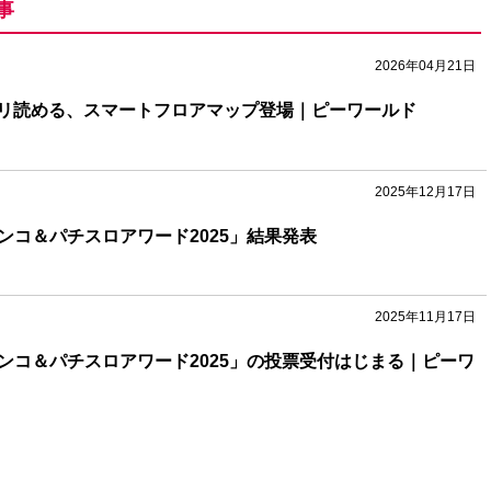
事
2026年04月21日
リ読める、スマートフロアマップ登場｜ピーワールド
2025年12月17日
パチンコ＆パチスロアワード2025」結果発表
2025年11月17日
パチンコ＆パチスロアワード2025」の投票受付はじまる｜ピーワ