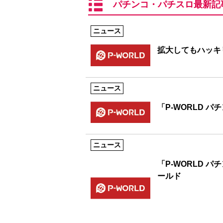
パチンコ・パチスロ最新記
ニュース
拡大してもハッキ
ニュース
「P-WORLD 
ニュース
「P-WORLD 
ールド