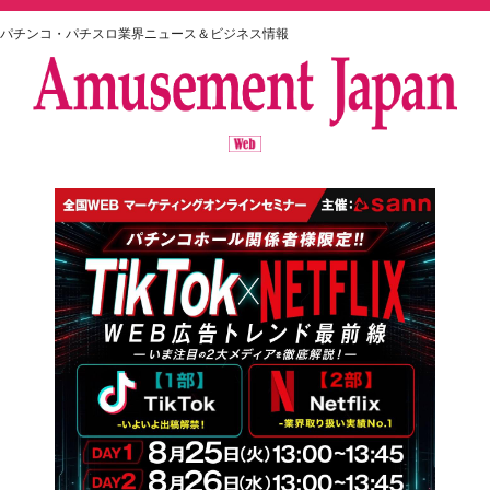
パチンコ・パチスロ業界ニュース＆ビジネス情報