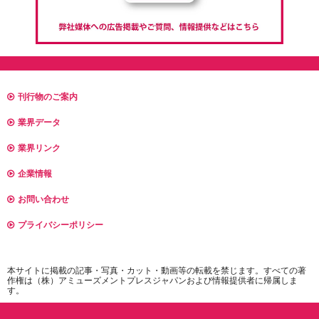
刊行物のご案内
業界データ
業界リンク
企業情報
お問い合わせ
プライバシーポリシー
本サイトに掲載の記事・写真・カット・動画等の転載を禁じます。すべての著
作権は（株）アミューズメントプレスジャパンおよび情報提供者に帰属しま
す。