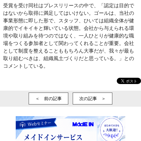
受賞を受け同社はプレスリリースの中で、「認定は目的で
はないから取得に満足してはいけない。ゴールは、当社の
事業形態に即した形で、スタッフ、ひいては組織全体が健
康的でイキイキと輝いている状態。会社から与えられる環
境や取り組みを待つのではなく、一人ひとりが健康的な職
場をつくる参加者として関わってくれることが重要。会社
として制度を整えることももちろん大事だが、我々が最も
取り組むべきは、組織風土づくりだと思っている。」との
コメントしている。
＜ 前の記事
次の記事 ＞