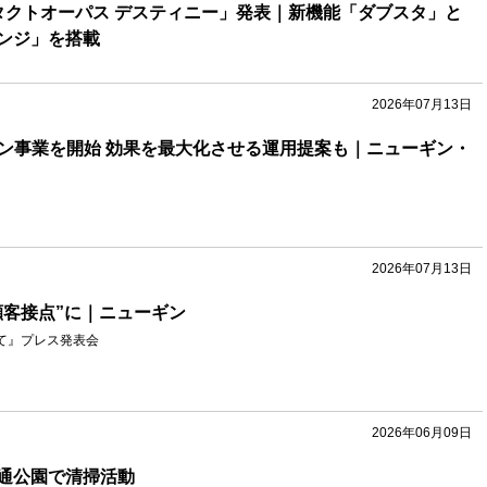
タクトオーパス デスティニー」発表｜新機能「ダブスタ」と
ンジ」を搭載
2026年07月13日
ョン事業を開始 効果を最大化させる運用提案も｜ニューギン・
2026年07月13日
顧客接点”に｜ニューギン
て』プレス発表会
2026年06月09日
通公園で清掃活動