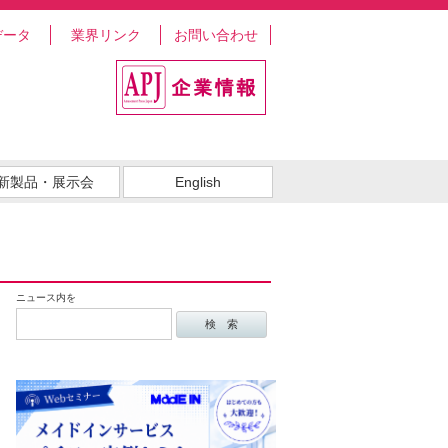
データ
業界リンク
お問い合わせ
新製品・展示会
English
ニュース内を