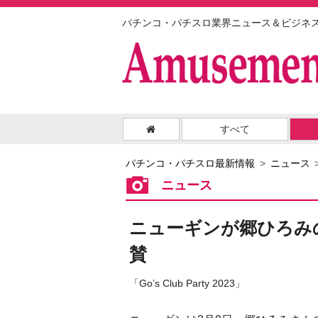
パチンコ・パチスロ業界ニュース＆ビジネ
すべて
パチンコ・パチスロ最新情報
ニュース
ニュース
ニューギンが郷ひろみ
賛
「Go’s Club Party 2023」