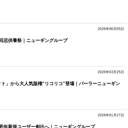
2026年06月05日
回忌供養祭｜ニューギングループ
2026年03月25日
ェクト」から大人気版権“リコリコ”登場｜パーラーニューギン
2026年01月27日
若年新規ユーザー創出へ｜ニューギングループ