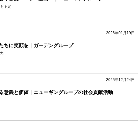
も予定
2026年01月19日
たちに笑顔を｜ガーデングループ
力
2025年12月24日
る意義と価値｜ニューギングループの社会貢献活動