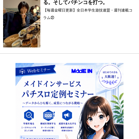
る。そしてパチンコを打つ。
【毎週金曜日更新】全日本学生遊技連盟・週刊連載コ
ラム㉛