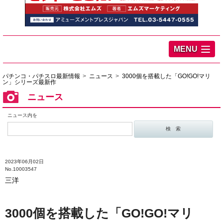
MENU
パチンコ・パチスロ最新情報
ニュース
3000個を搭載した「GO!GO!マリ
ン」シリーズ最新作
ニュース
ニュース内を
2023年06月02日
No.10003547
三洋
3000個を搭載した「GO!GO!マリ