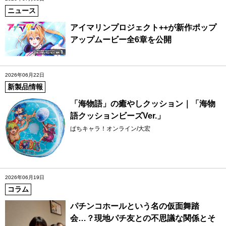
ニュース
アイマリンプロジェクト++が新作ポップ
アップムービー全6章を公開
2026年06月22日
新製品情報
「海物語」の癒やしクッション｜「海物
語クッションビーズVer.」
ぱちキャラ！オンライン/大宏
2026年06月19日
コラム
パチンコホールという名の仮面舞踏
会…？現地パチ友との不思議な関係とそ