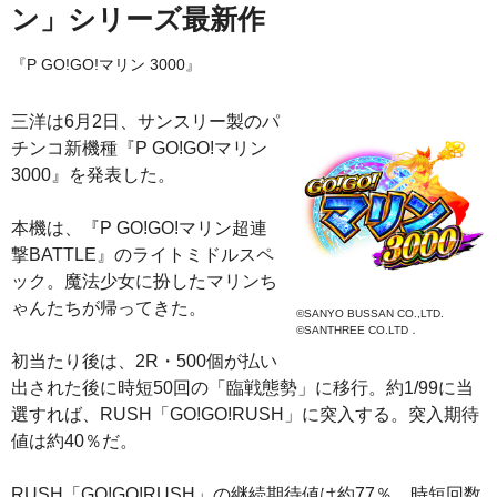
ン」シリーズ最新作
『P GO!GO!マリン 3000』
三洋は6月2日、サンスリー製のパ
チンコ新機種『P GO!GO!マリン
3000』を発表した。
本機は、『P GO!GO!マリン超連
撃BATTLE』のライトミドルスペ
ック。魔法少女に扮したマリンち
ゃんたちが帰ってきた。
©SANYO BUSSAN CO.,LTD.
©SANTHREE CO.LTD．
初当たり後は、2R・500個が払い
出された後に時短50回の「臨戦態勢」に移行。約1/99に当
選すれば、RUSH「GO!GO!RUSH」に突入する。突入期待
値は約40％だ。
RUSH「GO!GO!RUSH」の継続期待値は約77％、時短回数