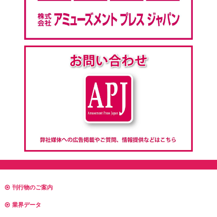
刊行物のご案内
業界データ