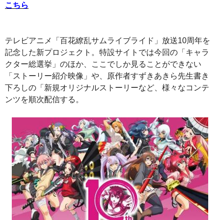
こちら
テレビアニメ「百花繚乱サムライブライド」放送10周年を
記念した新プロジェクト。特設サイトでは今回の「キャラ
クター総選挙」のほか、ここでしか見ることができない
「ストーリー紹介映像」や、原作者すずきあきら先生書き
下ろしの「新規オリジナルストーリーなど、様々なコンテ
ンツを順次配信する。