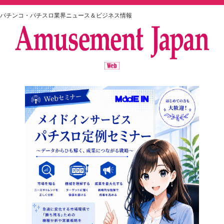
パチンコ・パチスロ業界ニュース＆ビジネス情報