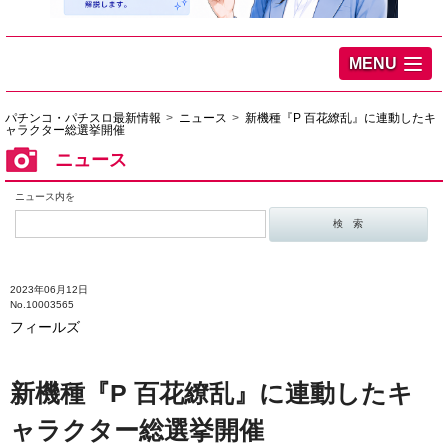
MENU
パチンコ・パチスロ最新情報
ニュース
新機種『P 百花繚乱』に連動したキ
ャラクター総選挙開催
ニュース
ニュース内を
2023年06月12日
No.10003565
フィールズ
新機種『P 百花繚乱』に連動したキ
ャラクター総選挙開催