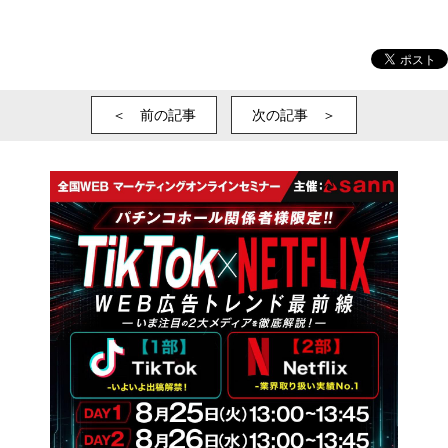
＜ 前の記事
次の記事 ＞