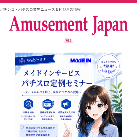
パチンコ・パチスロ業界ニュース＆ビジネス情報