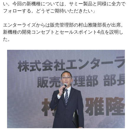
い。今回の新機種については、サミー製品と同様に全力で
フォローする。どうぞご期待いただきたい」
エンターライズからは販売管理部の村山雅隆部長が出席。
新機種の開発コンセプトとセールスポイント4点を説明し
た。