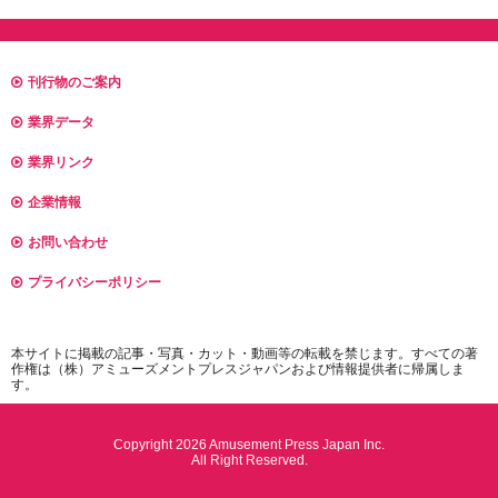
刊行物のご案内
業界データ
業界リンク
企業情報
お問い合わせ
プライバシーポリシー
本サイトに掲載の記事・写真・カット・動画等の転載を禁じます。すべての著
作権は（株）アミューズメントプレスジャパンおよび情報提供者に帰属しま
す。
Copyright 2026 Amusement Press Japan Inc.
All Right Reserved.