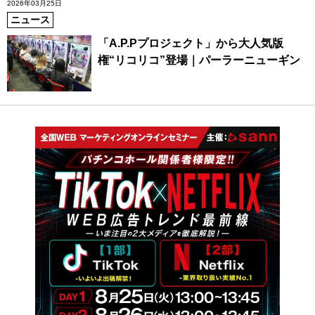
2026年03月25日
ニュース
「A.P.Pプロジェクト」から大人気版
権“リコリコ”登場｜パーラーニューギン