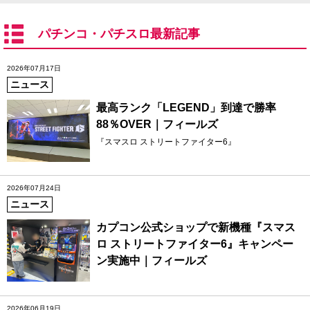
パチンコ・パチスロ最新記事
2026年07月17日
ニュース
最高ランク「LEGEND」到達で勝率
88％OVER｜フィールズ
『スマスロ ストリートファイター6』
2026年07月24日
ニュース
カプコン公式ショップで新機種『スマス
ロ ストリートファイター6』キャンペー
ン実施中｜フィールズ
2026年06月19日