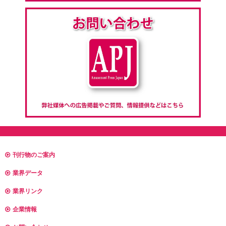
刊行物のご案内
業界データ
業界リンク
企業情報