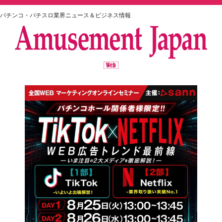
パチンコ・パチスロ業界ニュース＆ビジネス情報