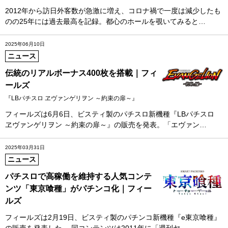
2012年から訪日外客数が急激に増え、コロナ禍で一度は減少したも
のの25年には過去最高を記録。都心のホールを覗いてみると…
2025年06月10日
ニュース
伝統のリアルボーナス400枚を搭載｜フィ
ールズ
『LBパチスロ ヱヴァンゲリヲン ～約束の扉～』
フィールズは6月6日、ビスティ製のパチスロ新機種『LBパチスロ
ヱヴァンゲリヲン ～約束の扉～』の販売を発表。「エヴァン…
2025年03月31日
ニュース
パチスロで高稼働を維持する人気コンテ
ンツ「東京喰種」がパチンコ化｜フィー
ルズ
フィールズは2月19日、ビスティ製のパチンコ新機種『e東京喰種』
の販売を発表した。 同コンテンツは2011年に「週刊ヤ…