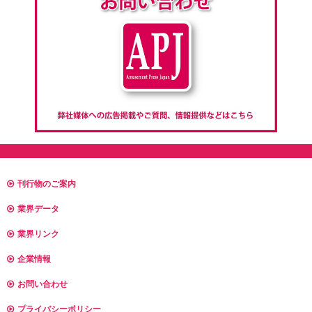
刊行物のご案内
業界データ
業界リンク
企業情報
お問い合わせ
プライバシーポリシー