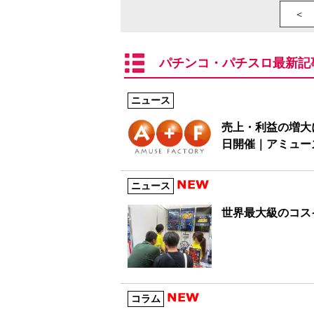
＜ 
パチンコ・パチスロ最新記
ニュース
売上・利益の増大
日開催｜アミュー
ニュース
世界最大級のコスイ
コラム