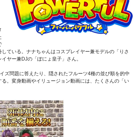
タ
た
で
扮している。ナナちゃんはコスプレイヤー兼モデルの「りさ
イヤー兼DJの「ぽにょ皇子」さん。
クイズ問題に答えたり、隠されたフルーツ4種の並び順を的中
する。変身動画やイリュージョン動画には、たくさんの「い