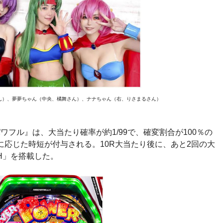
ん）、夢夢ちゃん（中央、橘舞さん）、ナナちゃん（右、りさまるさん）
フル』は、大当たり確率が約1/99で、確変割合が100％の
りに応じた時短が付与される。10R大当たり後に、あと2回の大
H」を搭載した。