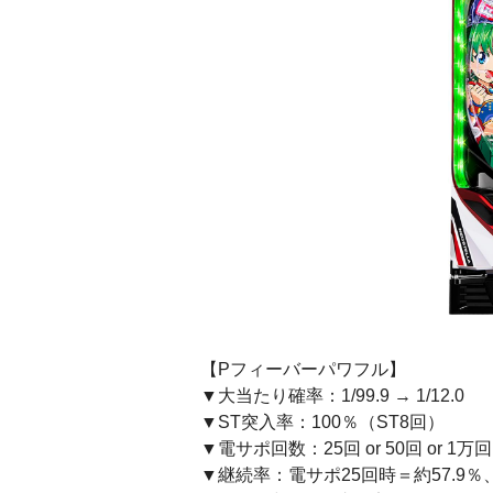
【Pフィーバーパワフル】
▼大当たり確率：1/99.9 → 1/12.0
▼ST突入率：100％（ST8回）
▼電サポ回数：25回 or 50回 or 1万回
▼継続率：電サポ25回時＝約57.9％、