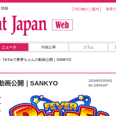
ス情報
刊行物のご案内
業界
ニュース
特集記事
コラム
TikTokで夢夢ちゃんの動画公開｜SANKYO
2024年03月04日
動画公開｜SANKYO
No.10004167
ー
ー
た