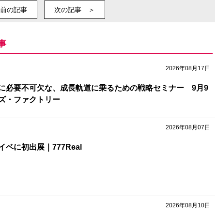
前の記事
次の記事 ＞
事
2026年08月17日
に必要不可欠な、成長軌道に乗るための戦略セミナー 9月9
ズ・ファクトリー
2026年08月07日
ベに初出展｜777Real
2026年08月10日