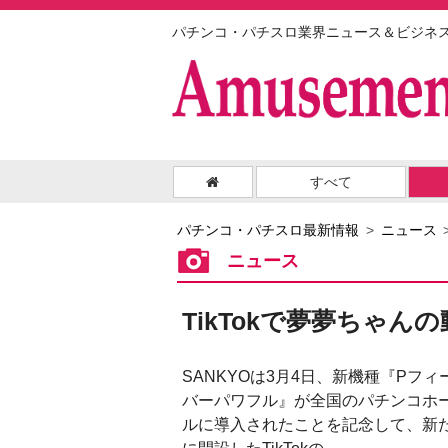
パチンコ・パチスロ業界ニュース＆ビジネ
すべて
パチンコ・パチスロ最新情報
ニュース
ニュース
TikTokで夢夢ちゃんの
SANKYOは3月4日、新機種『Pフィ
バーパワフル』が全国のパチンコホ
ルに導入されたことを記念して、新