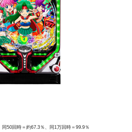
同50回時＝約67.3％、同1万回時＝99.9％