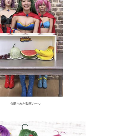
公開された動画の一つ