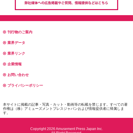
刊行物のご案内
業界データ
業界リンク
企業情報
お問い合わせ
プライバシーポリシー
本サイトに掲載の記事・写真・カット・動画等の転載を禁じます。すべての著
作権は（株）アミューズメントプレスジャパンおよび情報提供者に帰属しま
す。
Copyright 2026 Amusement Press Japan Inc.