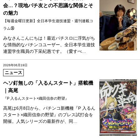
会…？現地パチ友との不思議な関係とそ
の魅力
【毎週金曜日更新】全日本学生遊技連盟・週刊連載コ
ラム㊱
みなさんこんにちは！最近パチスロに浮気がち
な情熱的なパチンコユーザー、全日本学生遊技
連盟学生職員の下采紀惠です。（愛すべ…
2026年06月19日
ニュース
ヘソ釘無しの「入るんスタート」搭載機
｜高尾
『P 入るんスタート×織田信奈の野望』
高尾は6月8日から、パチンコ新機種『P 入るん
スタート×織田信奈の野望』のプレス試打会を
開催。人気シリーズの最新作が、同…