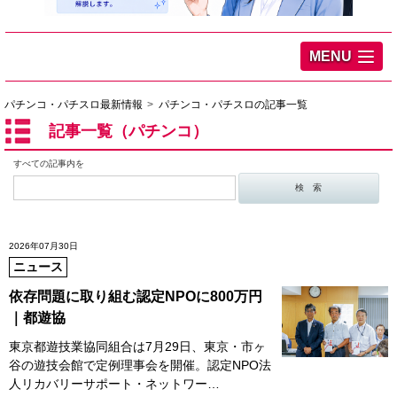
MENU
パチンコ・パチスロ最新情報
パチンコ・パチスロの記事一覧
記事一覧（パチンコ）
すべての記事内を
2026年07月30日
ニュース
依存問題に取り組む認定NPOに800万円
｜都遊協
東京都遊技業協同組合は7月29日、東京・市ヶ
谷の遊技会館で定例理事会を開催。認定NPO法
人リカバリーサポート・ネットワー…