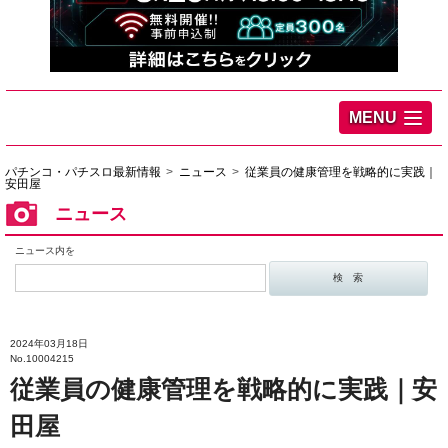
MENU
パチンコ・パチスロ最新情報
ニュース
従業員の健康管理を戦略的に実践｜
安田屋
ニュース
ニュース内を
2024年03月18日
No.10004215
従業員の健康管理を戦略的に実践｜安
田屋