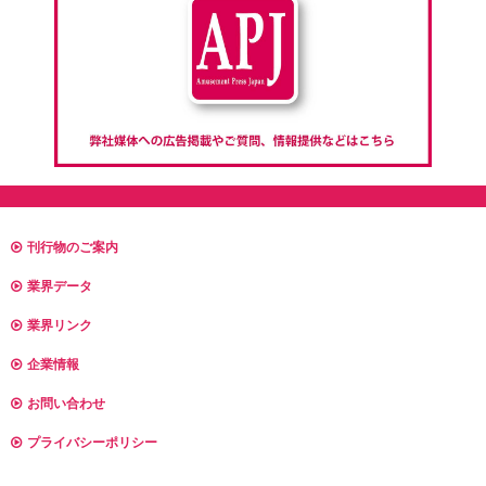
刊行物のご案内
業界データ
業界リンク
企業情報
お問い合わせ
プライバシーポリシー