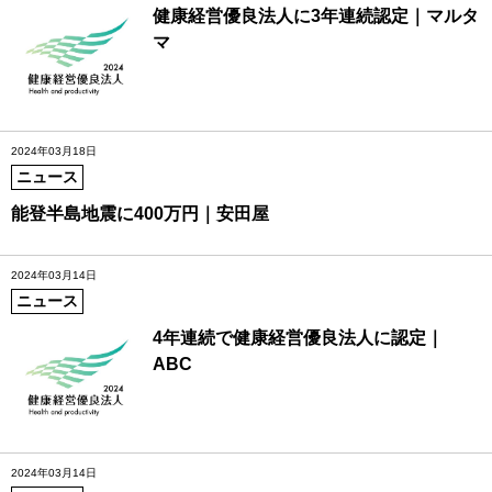
健康経営優良法人に3年連続認定｜マルタ
マ
2024年03月18日
ニュース
能登半島地震に400万円｜安田屋
2024年03月14日
ニュース
4年連続で健康経営優良法人に認定｜
ABC
2024年03月14日