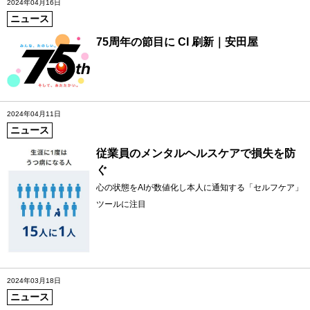
2024年04月16日
ニュース
75周年の節目に CI 刷新｜安田屋
2024年04月11日
ニュース
従業員のメンタルヘルスケアで損失を防
ぐ
心の状態をAIが数値化し本人に通知する「セルフケア」
ツールに注目
2024年03月18日
ニュース