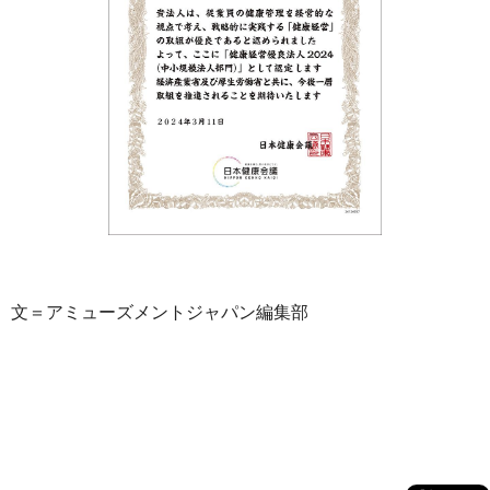
文＝アミューズメントジャパン編集部