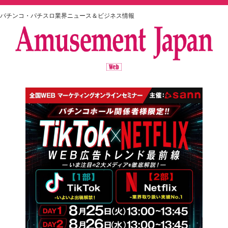
パチンコ・パチスロ業界ニュース＆ビジネス情報