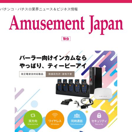
パチンコ・パチスロ業界ニュース＆ビジネス情報