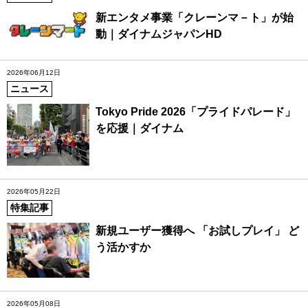
新エンタメ事業「クレーンマ－ト」が始
動｜ダイナムジャパンHD
2026年06月12日
ニュース
Tokyo Pride 2026「プライドパレード」
を応援｜ダイナム
2026年05月22日
特集記事
新規ユーザー獲得へ 「お試しプレイ」 ど
う活かすか
2026年05月08日