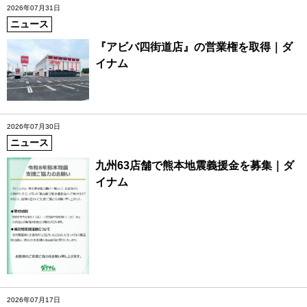
2026年07月31日
ニュース
『アビバ四街道店』の営業権を取得｜ダ
イナム
2026年07月30日
ニュース
九州63店舗で熊本地震義援金を募集｜ダ
イナム
2026年07月17日