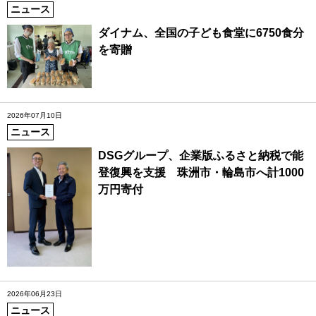
ニュース
ダイナム、全国の子ども食堂に6750食分
を寄贈
2026年07月10日
ニュース
DSGグループ、企業版ふるさと納税で能
登復興を支援 珠洲市・輪島市へ計1000
万円寄付
2026年06月23日
ニュース