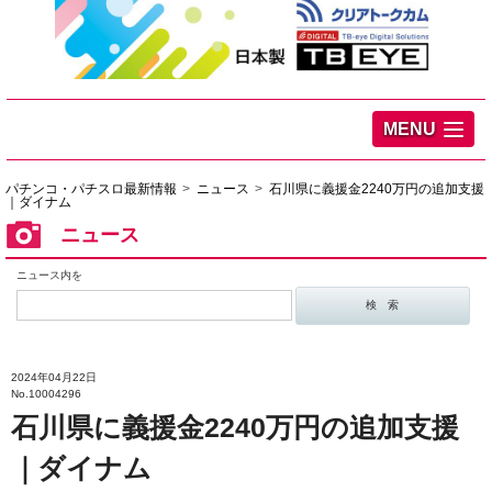
MENU
パチンコ・パチスロ最新情報
ニュース
石川県に義援金2240万円の追加支援
｜ダイナム
ニュース
ニュース内を
2024年04月22日
No.10004296
石川県に義援金2240万円の追加支援
｜ダイナム