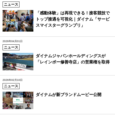
ニュース
「感動体験」は再現できる！接客競技で
トップ接遇を可視化｜ダイナム「サービ
スマイスターグランプリ」
2026年04月01日
ニュース
ダイナムジャパンホールディングスが
「レインボー修善寺店」の営業権を取得
2026年02月10日
ニュース
ダイナムが新ブランドムービー公開