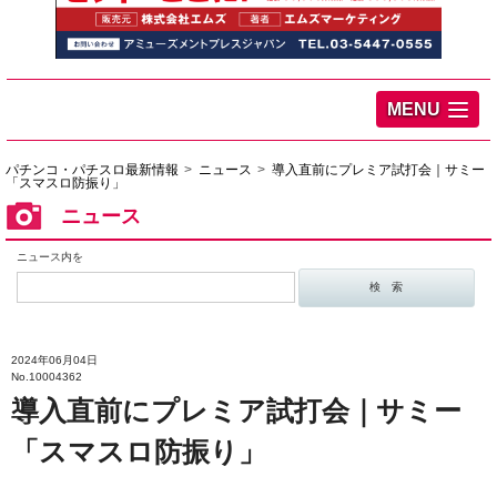
MENU
パチンコ・パチスロ最新情報
ニュース
導入直前にプレミア試打会｜サミー
「スマスロ防振り」
ニュース
ニュース内を
2024年06月04日
No.10004362
導入直前にプレミア試打会｜サミー
「スマスロ防振り」