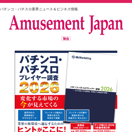
パチンコ・パチスロ業界ニュース＆ビジネス情報