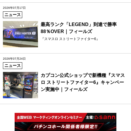
2026年07月17日
ニュース
最高ランク「LEGEND」到達で勝率
88％OVER｜フィールズ
『スマスロ ストリートファイター6』
2026年07月24日
ニュース
カプコン公式ショップで新機種『スマス
ロ ストリートファイター6』キャンペー
ン実施中｜フィールズ