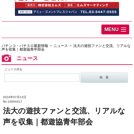
MENU
パチンコ・パチスロ最新情報
ニュース
法大の遊技ファンと交流、リアルな
声を収集｜都遊協青年部会
ニュース
ニュース内を
2024年07月12日
No.10004417
法大の遊技ファンと交流、リアルな
声を収集｜都遊協青年部会