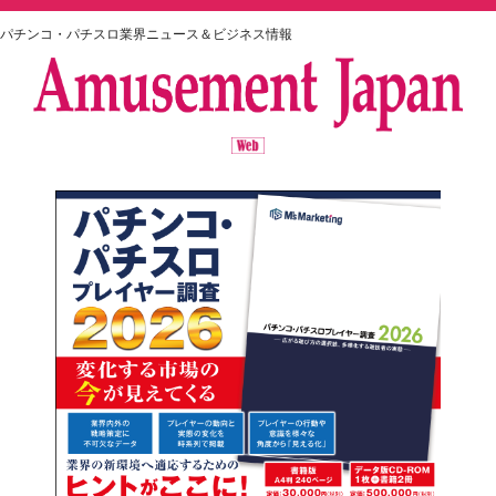
パチンコ・パチスロ業界ニュース＆ビジネス情報