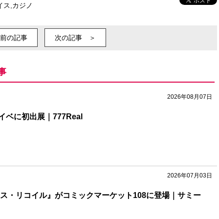
イス
,
カジノ
前の記事
次の記事 ＞
事
2026年08月07日
ベに初出展｜777Real
2026年07月03日
リス・リコイル』がコミックマーケット108に登場｜サミー