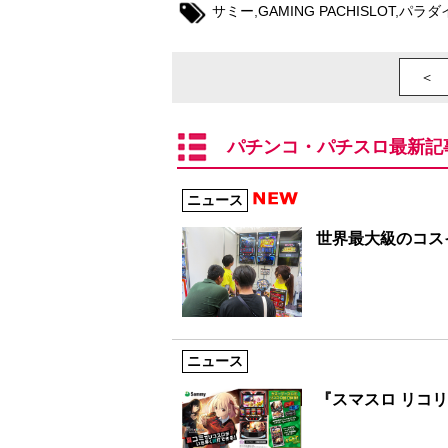
サミー
,
GAMING PACHISLOT
,
パラダ
＜ 
パチンコ・パチスロ最新記
ニュース
世界最大級のコスイ
ニュース
『スマスロ リコ