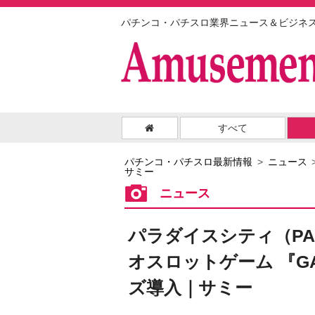
パチンコ・パチスロ業界ニュース＆ビジネ
すべて
パチンコ・パチスロ最新情報
ニュース
サミー
ニュース
パラダイスシティ（PARA
オスロットゲーム 『GAM
ズ導入｜サミー