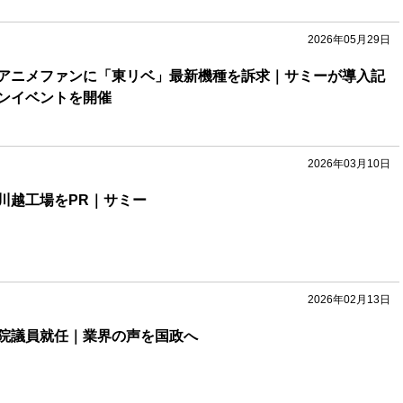
2026年05月29日
アニメファンに「東リベ」最新機種を訴求｜サミーが導入記
ンイベントを開催
2026年03月10日
川越工場をPR｜サミー
2026年02月13日
院議員就任｜業界の声を国政へ