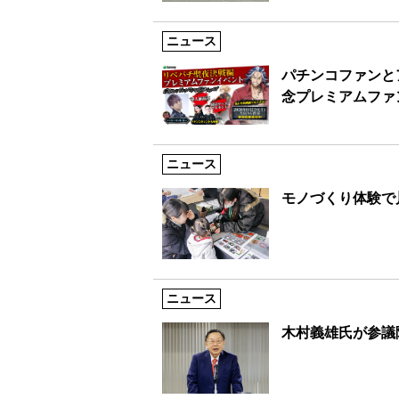
ニュース
パチンコファンと
念プレミアムファ
ニュース
モノづくり体験で
ニュース
木村義雄氏が参議