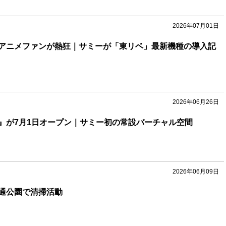
2026年07月01日
アニメファンが熱狂｜サミーが「東リベ」最新機種の導入記
2026年06月26日
』が7月1日オープン｜サミー初の常設バーチャル空間
2026年06月09日
通公園で清掃活動