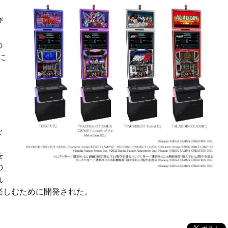
セ
び
の
に
を
。
を
の
れ
楽しむために開発された。