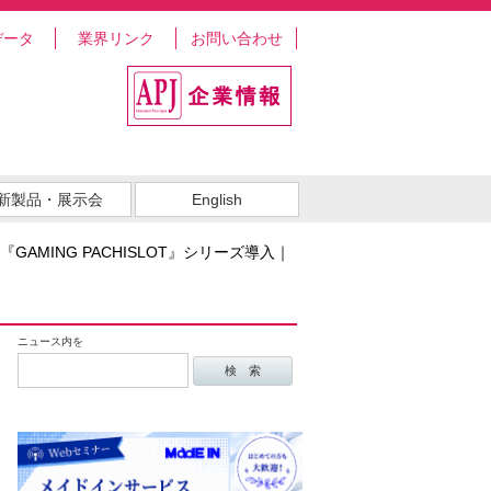
データ
業界リンク
お問い合わせ
新製品・展示会
English
『GAMING PACHISLOT』シリーズ導入｜
ニュース内を