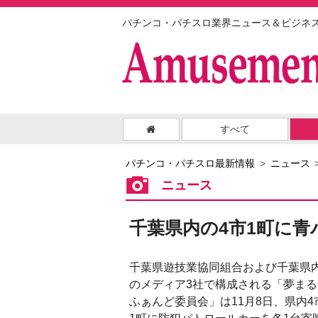
パチンコ・パチスロ業界ニュース＆ビジネ
すべて
パチンコ・パチスロ最新情報
ニュース
ニュース
千葉県内の4市1町に
千葉県遊技業協同組合および千葉県
のメディア3社で構成される「夢まる
ふぁんど委員会」は11月8日、県内4