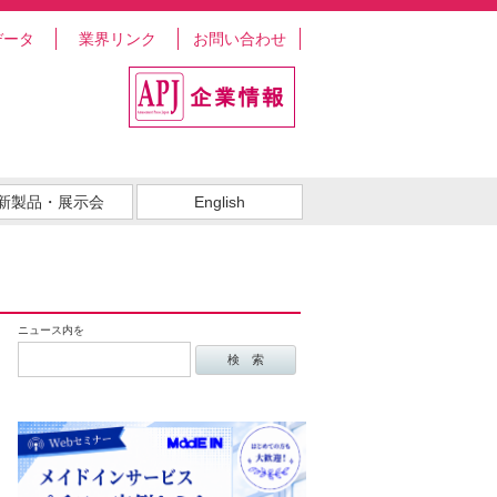
データ
業界リンク
お問い合わせ
新製品・展示会
English
ニュース内を