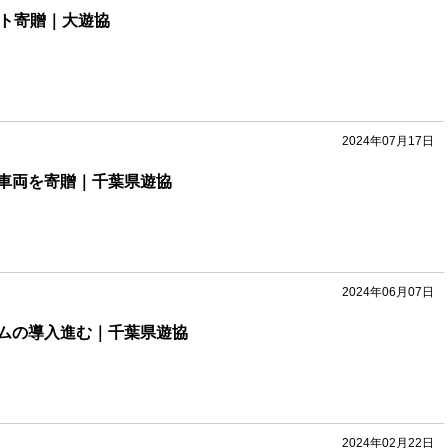
パト寄贈｜大遊協
2024年07月17日
車両を寄贈｜千葉県遊協
2024年06月07日
ムの導入進む｜千葉県遊協
2024年02月22日