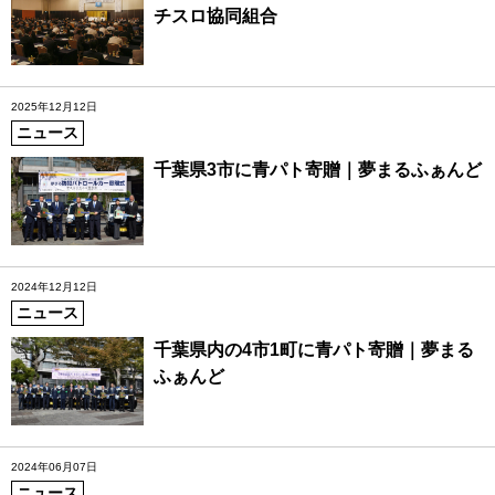
チスロ協同組合
2025年12月12日
ニュース
千葉県3市に青パト寄贈｜夢まるふぁんど
2024年12月12日
ニュース
千葉県内の4市1町に青パト寄贈｜夢まる
ふぁんど
2024年06月07日
ニュース