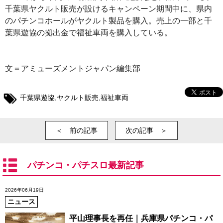
千葉県ヤクルト販売が設けるキャンペーン期間中に、県内
のパチンコホールがヤクルト製品を購入。売上の一部と千
葉県遊協の拠出金で福祉車両を購入している。
文＝アミューズメントジャパン編集部
千葉県遊協
,
ヤクルト販売
,
福祉車両
＜ 前の記事
次の記事 ＞
パチンコ・パチスロ最新記事
2026年06月19日
ニュース
平山理事長を再任｜兵庫県パチンコ・パ