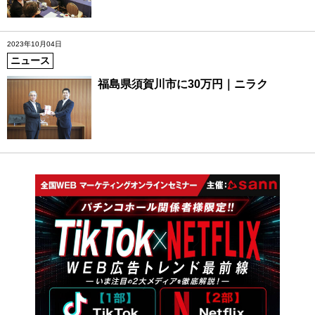
2023年10月04日
ニュース
福島県須賀川市に30万円｜ニラク