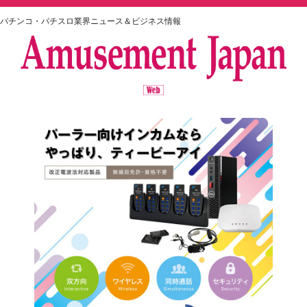
パチンコ・パチスロ業界ニュース＆ビジネス情報