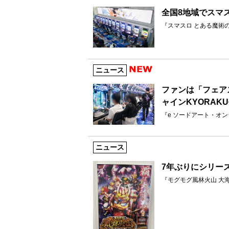
全国8地域でスマ
『スマスロ とある魔術
ニュース
ファンは「フェア
ャインKYORAK
『e ソードアート・オン
ニュース
7年ぶりにシリー
『モグモグ風林火山 大