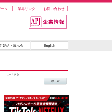
データ
業界リンク
お問い合わせ
新製品・展示会
English
ニュース内を