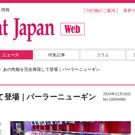
ス情報
刊行物のご案内
業界
ニュース
特集記事
コラム
あの性能を完全再現して登場｜パーラーニューギン
2024年12月18日
て登場｜パーラーニューギン
No.10004680
ギ
E