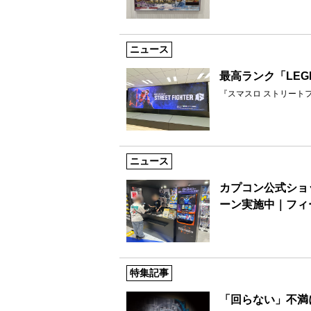
ニュース
最高ランク「LEG
『スマスロ ストリート
ニュース
カプコン公式ショ
ーン実施中｜フィ
特集記事
「回らない」不満