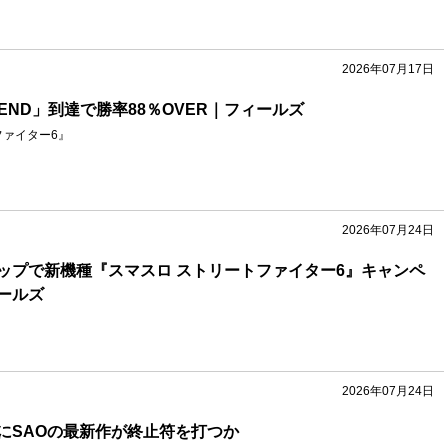
2026年07月17日
END」到達で勝率88％OVER｜フィールズ
ファイター6』
2026年07月24日
ップで新機種『スマスロ ストリートファイター6』キャンペ
ールズ
2026年07月24日
にSAOの最新作が終止符を打つか