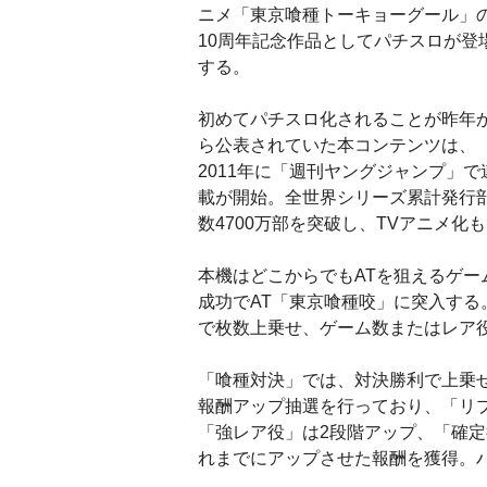
ニメ「東京喰種トーキョーグール」
10周年記念作品としてパチスロが登
する。
初めてパチスロ化されることが昨年
ら公表されていた本コンテンツは、
2011年に「週刊ヤングジャンプ」で
載が開始。全世界シリーズ累計発行
数4700万部を突破し、TVアニメ化
本機はどこからでもATを狙えるゲー
成功でAT「東京喰種咬」に突入する
で枚数上乗せ、ゲーム数またはレア
「喰種対決」では、対決勝利で上乗せ枚
報酬アップ抽選を行っており、「リプ
「強レア役」は2段階アップ、「確定
れまでにアップさせた報酬を獲得。ハ