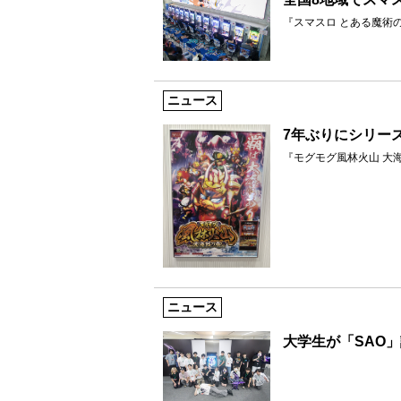
『スマスロ とある魔術
ニュース
7年ぶりにシリー
『モグモグ風林火山 大
ニュース
大学生が「SAO」