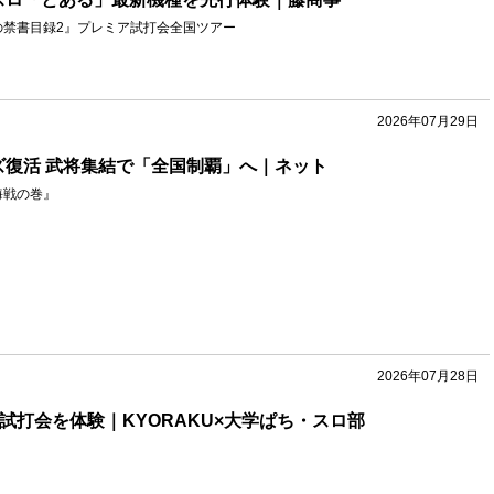
の禁書目録2』プレミア試打会全国ツアー
2026年07月29日
ズ復活 武将集結で「全国制覇」へ｜ネット
海戦の巻』
2026年07月28日
試打会を体験｜KYORAKU×大学ぱち・スロ部