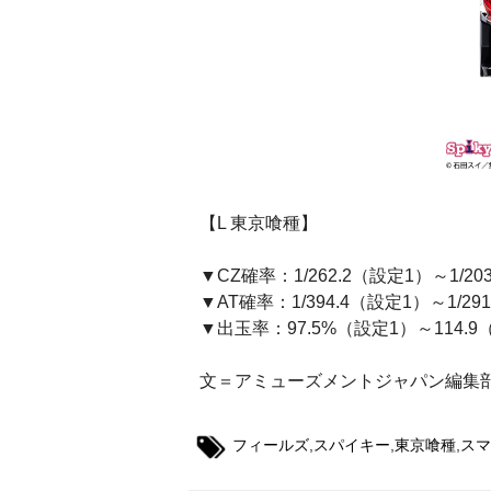
【L 東京喰種】
▼CZ確率：1/262.2（設定1）～1/20
▼AT確率：1/394.4（設定1）～1/29
▼出玉率：97.5%（設定1）～114.9
文＝アミューズメントジャパン編集
フィールズ
,
スパイキー
,
東京喰種
,
スマ