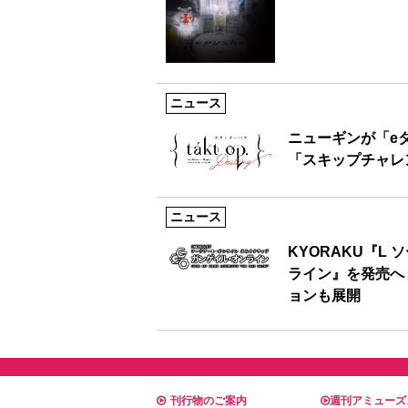
ニュース
ニューギンが「e
「スキップチャレ
ニュース
KYORAKU『L
ライン』を発売へ｜
ョンも展開
刊行物のご案内
週刊アミューズ