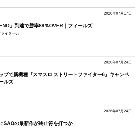
2026年07月17日
END」到達で勝率88％OVER｜フィールズ
ファイター6』
2026年07月24日
ップで新機種『スマスロ ストリートファイター6』キャンペ
ールズ
2026年07月24日
にSAOの最新作が終止符を打つか