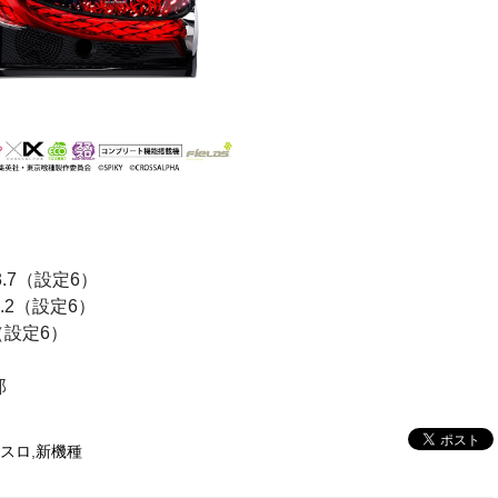
3.7（設定6）
1.2（設定6）
（設定6）
部
スロ
,
新機種