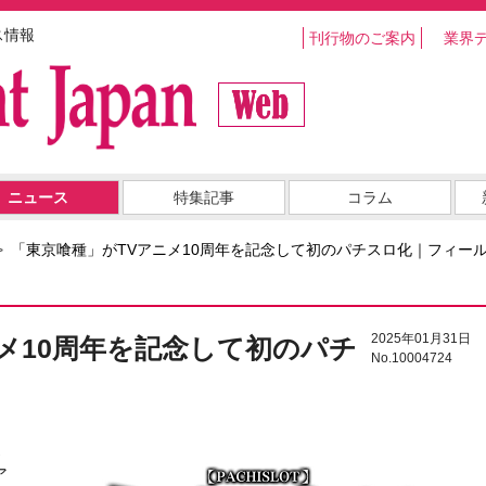
ス情報
刊行物のご案内
業界
ニュース
特集記事
コラム
「東京喰種」がTVアニメ10周年を記念して初のパチスロ化｜フィー
2025年01月31日
メ10周年を記念して初のパチ
No.10004724
製
ア