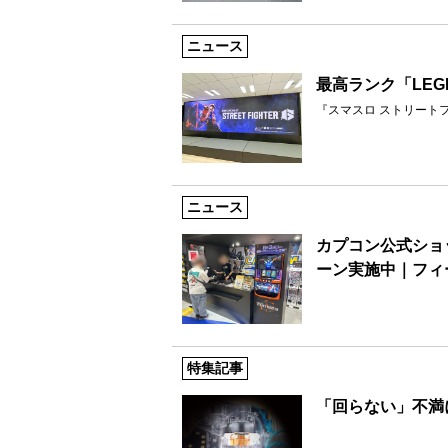
ニュース
最高ランク「LEG
『スマスロ ストリート
ニュース
カプコン公式ショ
ーン実施中｜フィ
特集記事
「回らない」不満