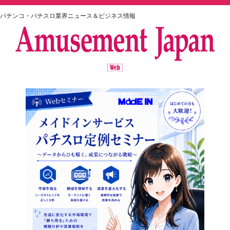
パチンコ・パチスロ業界ニュース＆ビジネス情報