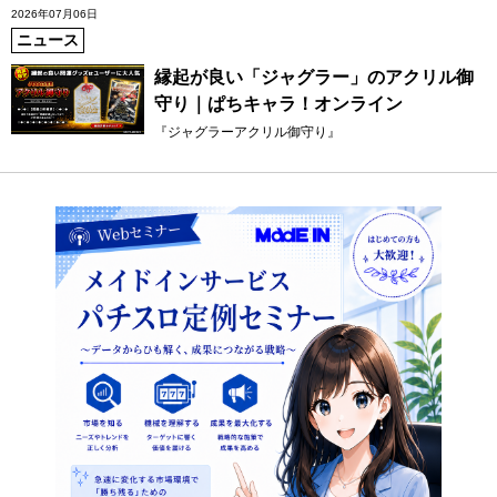
2026年07月06日
ニュース
縁起が良い「ジャグラー」のアクリル御
守り｜ぱちキャラ！オンライン
『ジャグラーアクリル御守り』