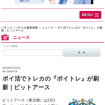
MENU
パチンコ・パチスロ最新情報
ニュース
ポイ活でトレカの『ポイトレ』が刷
新｜ピットアース
ニュース
ニュース内を
2025年01月31日
No.10004718
ポイ活でトレカの『ポイトレ』が刷
新｜ピットアース
ピットアース（東京都）は2月1