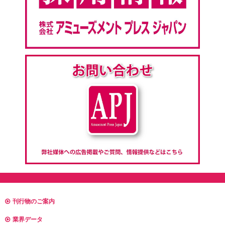
刊行物のご案内
業界データ