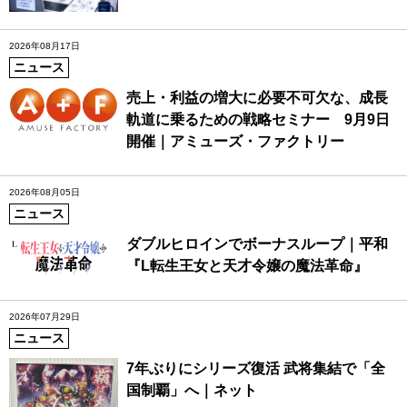
2026年08月17日
ニュース
売上・利益の増大に必要不可欠な、成長
軌道に乗るための戦略セミナー 9月9日
開催｜アミューズ・ファクトリー
2026年08月05日
ニュース
ダブルヒロインでボーナスループ｜平和
『L転生王女と天才令嬢の魔法革命』
2026年07月29日
ニュース
7年ぶりにシリーズ復活 武将集結で「全
国制覇」へ｜ネット