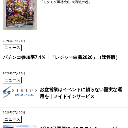
『モグモグ風林火山 大海戦の巻』
2026年07月21日
ニュース
パチンコ参加率7.4％｜「レジャー白書2026」（速報版）
2026年07月17日
ニュース
お盆営業はイベントに頼らない堅実な運
用を｜メイドインサービス
2026年07月06日
ニュース