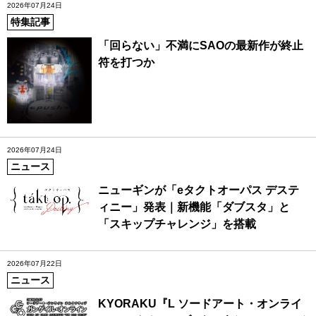
2026年07月24日
特集記事
「回らない」不満にSAOの最新作が終止
符を打つか
2026年07月24日
ニュース
ニューギンが「eタクトオーパス デステ
ィニー」発表｜新機能「ダブスタ」と
「スキップチャレンジ」を搭載
2026年07月22日
ニュース
KYORAKU『L ソードアート・オンライ