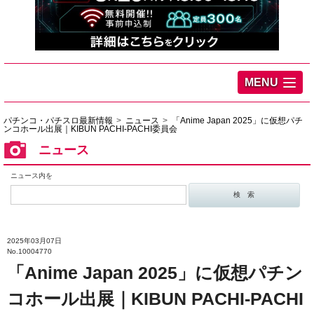
MENU
パチンコ・パチスロ最新情報
ニュース
「Anime Japan 2025」に仮想パチ
ンコホール出展｜KIBUN PACHI-PACHI委員会
ニュース
ニュース内を
2025年03月07日
No.10004770
「Anime Japan 2025」に仮想パチン
コホール出展｜KIBUN PACHI-PACHI