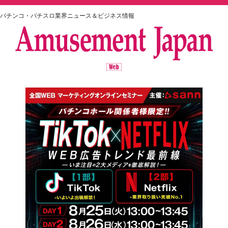
パチンコ・パチスロ業界ニュース＆ビジネス情報