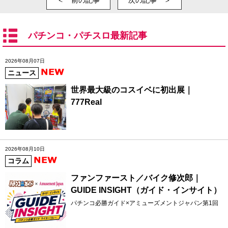
＜ 前の記事
次の記事 ＞
パチンコ・パチスロ最新記事
2026年08月07日
ニュース
世界最大級のコスイベに初出展｜
777Real
2026年08月10日
コラム
ファンファースト／バイク修次郎｜
GUIDE INSIGHT（ガイド・インサイト）
パチンコ必勝ガイド×アミューズメントジャパン第1回