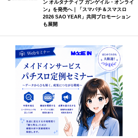
ン オルタナティブ ガンゲイル・オンライ
ン』を発売へ｜「スマパチ＆スマスロ
2026 SAO YEAR」共同プロモーション
も展開