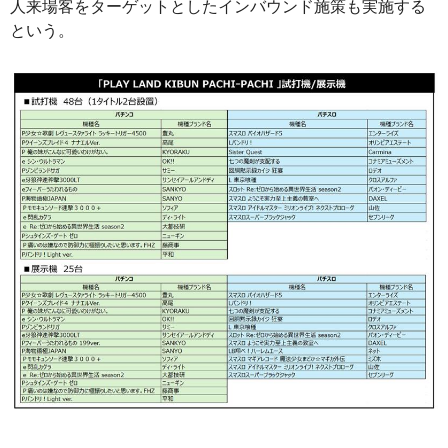
人来場客をターゲットとしたインバウンド施策も実施する
という。