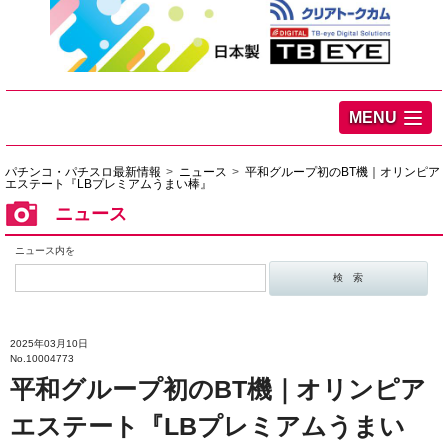
MENU
パチンコ・パチスロ最新情報
ニュース
平和グループ初のBT機｜オリンピア
エステート『LBプレミアムうまい棒』
ニュース
ニュース内を
2025年03月10日
No.10004773
平和グループ初のBT機｜オリンピア
エステート『LBプレミアムうまい