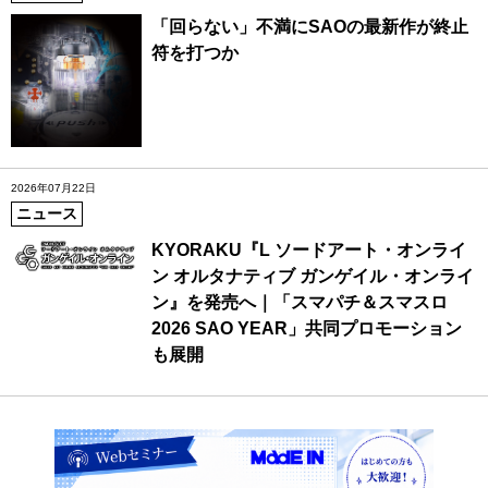
「回らない」不満にSAOの最新作が終止
符を打つか
2026年07月22日
ニュース
KYORAKU『L ソードアート・オンライ
ン オルタナティブ ガンゲイル・オンライ
ン』を発売へ｜「スマパチ＆スマスロ
2026 SAO YEAR」共同プロモーション
も展開