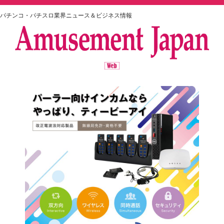
パチンコ・パチスロ業界ニュース＆ビジネス情報