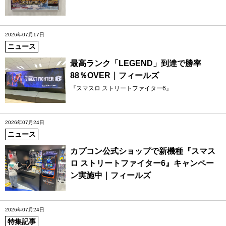
2026年07月17日
ニュース
最高ランク「LEGEND」到達で勝率
88％OVER｜フィールズ
『スマスロ ストリートファイター6』
2026年07月24日
ニュース
カプコン公式ショップで新機種『スマス
ロ ストリートファイター6』キャンペー
ン実施中｜フィールズ
2026年07月24日
特集記事