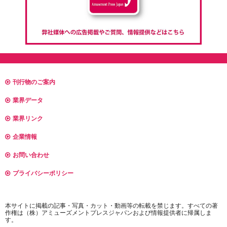
刊行物のご案内
業界データ
業界リンク
企業情報
お問い合わせ
プライバシーポリシー
本サイトに掲載の記事・写真・カット・動画等の転載を禁じます。すべての著
作権は（株）アミューズメントプレスジャパンおよび情報提供者に帰属しま
す。