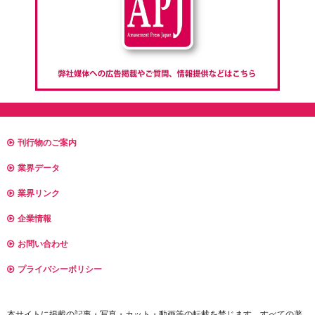
刊行物のご案内
業界データ
業界リンク
企業情報
お問い合わせ
プライバシーポリシー
本サイトに掲載の記事・写真・カット・動画等の転載を禁じます。すべての著