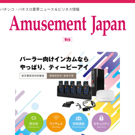
パチンコ・パチスロ業界ニュース＆ビジネス情報