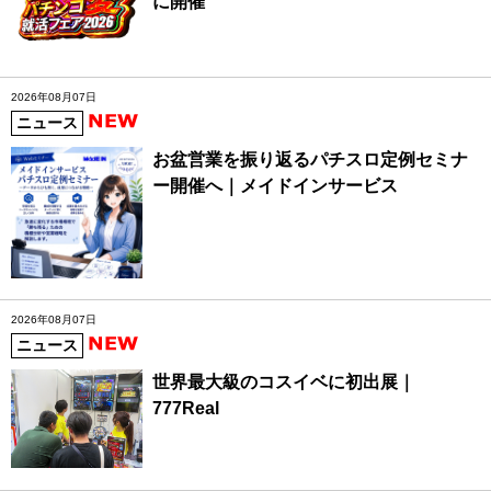
に開催
2026年08月07日
ニュース
お盆営業を振り返るパチスロ定例セミナ
ー開催へ｜メイドインサービス
2026年08月07日
ニュース
世界最大級のコスイベに初出展｜
777Real