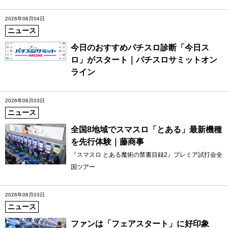
2026年08月04日
ニュース
今日のおすすめパチスロ診断「今日ス
ロ」がスタート｜パチスロサミットオン
ライン
2026年08月03日
ニュース
全国8地域でスマスロ「とある」最新機種
を先行体験｜藤商事
『スマスロ とある魔術の禁書目録2』プレミア試打会全
国ツアー
2026年08月03日
ニュース
ファンは「フェアスタート」に好印象