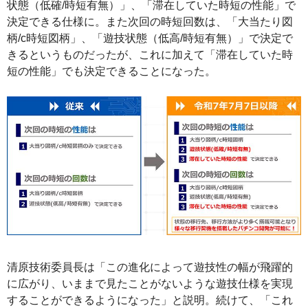
状態（低確/時短有無）」、「滞在していた時短の性能」で
決定できる仕様に。また次回の時短回数は、「大当たり図
柄/c時短図柄」、「遊技状態（低高/時短有無）」で決定で
きるというものだったが、これに加えて「滞在していた時
短の性能」でも決定できることになった。
清原技術委員長は「この進化によって遊技性の幅が飛躍的
に広がり、いままで見たことがないような遊技仕様を実現
することができるようになった」と説明。続けて、「これ