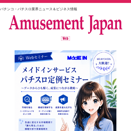
パチンコ・パチスロ業界ニュース＆ビジネス情報