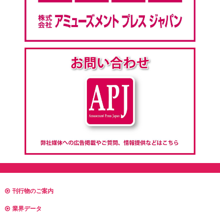
刊行物のご案内
業界データ