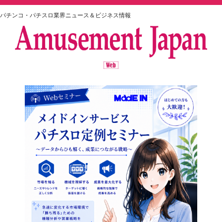
パチンコ・パチスロ業界ニュース＆ビジネス情報