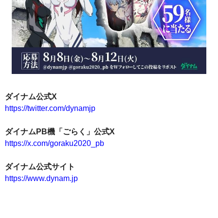
ダイナム公式X
https://twitter.com/dynamjp
ダイナムPB機「ごらく」公式X
https://x.com/goraku2020_pb
ダイナム公式サイト
https://www.dynam.jp