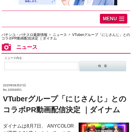
MENU
パチンコ・パチスロ最新情報
ニュース
VTuberグループ「にじさんじ」との
コラボPR動画配信決定 ｜ダイナム
ニュース
ニュース内を
2025年08月07日
No.10004951
VTuberグループ「にじさんじ」との
コラボPR動画配信決定 ｜ダイナム
ダイナムは8月7日、 ANYCOLOR