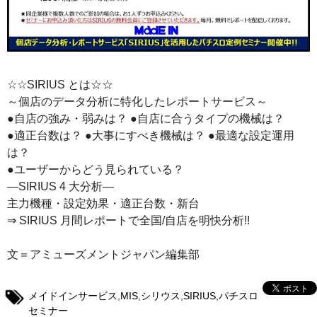
☆☆SIRIUS とは☆☆
～個店のデータ分析に特化したレポートサービス～
●自店の強み・弱みは？ ●自店に合うタイプの機械は？
●適正台数は？ ●大事にすべき機械は？ ●最適な設定運用
は？
●ユーザーからどう見られている？
―SIRIUS 4 大分析―
主力機種・設定効果・適正台数・新台
⇒ SIRIUS 月間レポートで全国/自店を明快分析!!
文＝アミューズメントジャパン編集部
メイドインサービス
,
MIS
,
シリウス
,
SIRIUS
,
パチスロ
セミナー