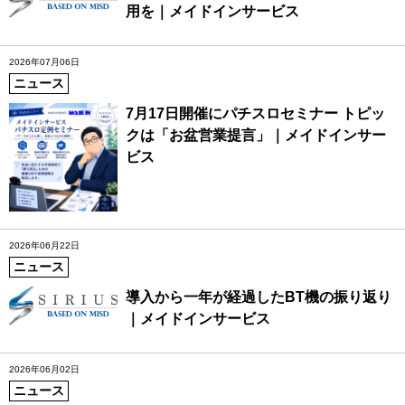
用を｜メイドインサービス
2026年07月06日
ニュース
7月17日開催にパチスロセミナー トピッ
クは「お盆営業提言」｜メイドインサー
ビス
2026年06月22日
ニュース
導入から一年が経過したBT機の振り返り
｜メイドインサービス
2026年06月02日
ニュース