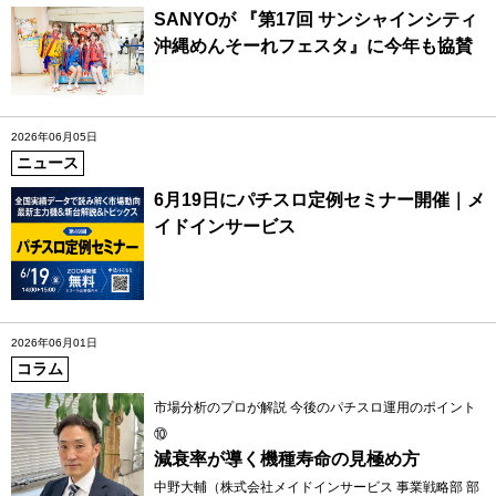
SANYOが 『第17回 サンシャインシティ
沖縄めんそーれフェスタ』に今年も協賛
2026年06月05日
ニュース
6月19日にパチスロ定例セミナー開催｜メ
イドインサービス
2026年06月01日
コラム
市場分析のプロが解説 今後のパチスロ運用のポイント
⑩
減衰率が導く機種寿命の見極め方
中野大輔（株式会社メイドインサービス 事業戦略部 部