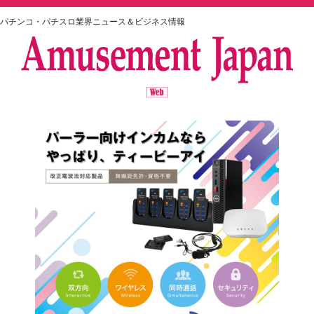
パチンコ・パチスロ業界ニュース＆ビジネス情報