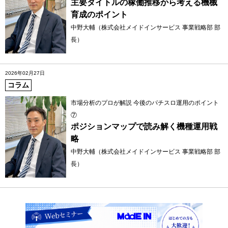
主要タイトルの稼働推移から考える機械
育成のポイント
中野大輔（株式会社メイドインサービス 事業戦略部 部
長）
2026年02月27日
コラム
市場分析のプロが解説 今後のパチスロ運用のポイント
⑦
ポジションマップで読み解く機種運用戦
略
中野大輔（株式会社メイドインサービス 事業戦略部 部
長）