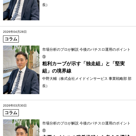
長）
2026年04月28日
コラム
市場分析のプロが解説 今後のパチスロ運用のポイント
⑨
粗利カーブが示す「独走組」と「堅実
組」の境界線
中野大輔（株式会社メイドインサービス 事業戦略部 部
長）
2026年03月30日
コラム
市場分析のプロが解説 今後のパチスロ運用のポイント
⑧