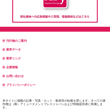
刊行物のご案内
業界データ
業界リンク
企業情報
お問い合わせ
プライバシーポリシー
本サイトに掲載の記事・写真・カット・動画等の転載を禁じます。すべての著
作権は（株）アミューズメントプレスジャパンおよび情報提供者に帰属しま
す。